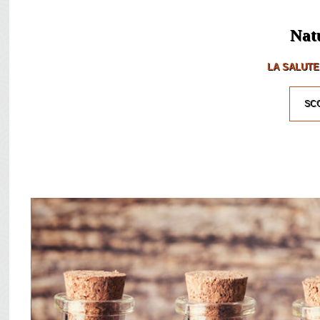
Nat
LA SALUTE
SCO