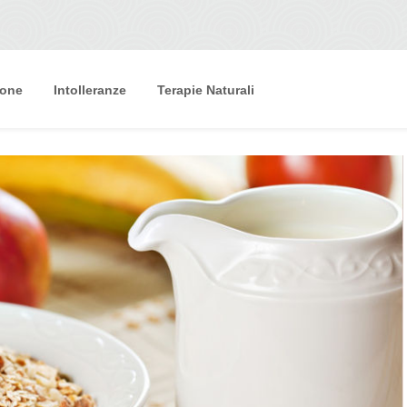
ione
Intolleranze
Terapie Naturali