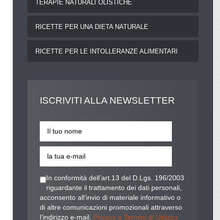
TERAPIE NATURALI OLISTICHE
RICETTE PER UNA DIETA NATURALE
RICETTE PER LE INTOLLERANZE ALIMENTARI
ISCRIVITI
ALLA NEWSLETTER
In conformità dell’art.13 del D.Lgs. 196/2003
riguardante il trattamento dei dati personali,
acconsento all’invio di materiale informativo o
di altre comunicazioni promozionali attraverso
l’indirizzo e-mail.
Privacy e Termini di Utilizzo