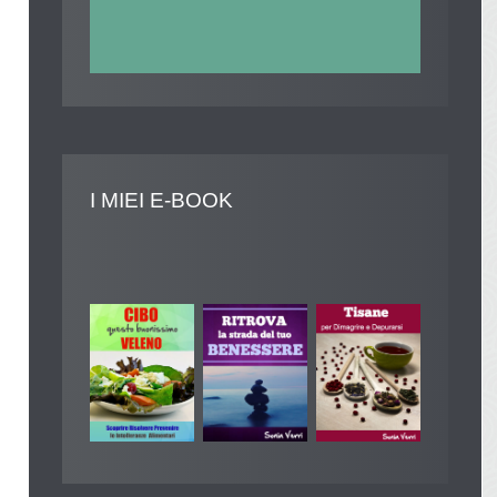
I
MIEI E-BOOK