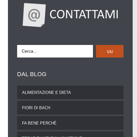
VAI
DAL
BLOG
ALIMENTAZIONE E DIETA
FIORI DI BACH
FA BENE PERCHÈ