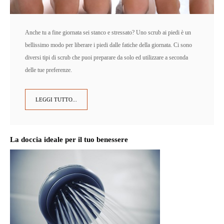
Anche tu a fine giornata sei stanco e stressato? Uno scrub ai piedi è un
bellissimo modo per liberare i piedi dalle fatiche della giornata. Ci sono
diversi tipi di scrub che puoi preparare da solo ed utilizzare a seconda
delle tue preferenze.
LEGGI TUTTO...
La doccia ideale per il tuo benessere