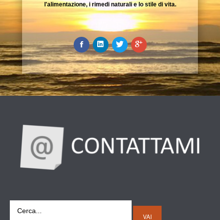
l'alimentazione, i rimedi naturali e lo stile di vita.
VAI