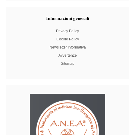
Informazioni
generali
Privacy Policy
Cookie Policy
Newsletter Informativa
Avvertenze
Sitemap