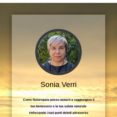
Sonia Verri
Come Naturopata posso aiutarti a raggiungere il
tuo benessere e la tua salute naturale
rinforzando i tuoi punti deboli attraverso