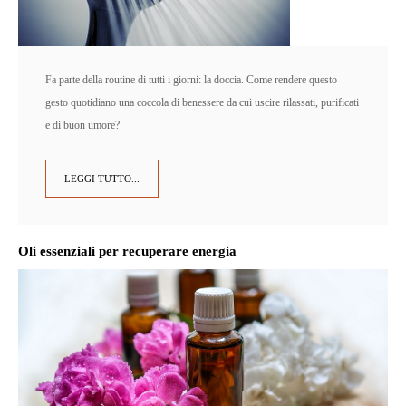
Fa parte della routine di tutti i giorni: la doccia. Come rendere questo
gesto quotidiano una coccola di benessere da cui uscire rilassati, purificati
e di buon umore?
LEGGI TUTTO...
Oli essenziali per recuperare energia