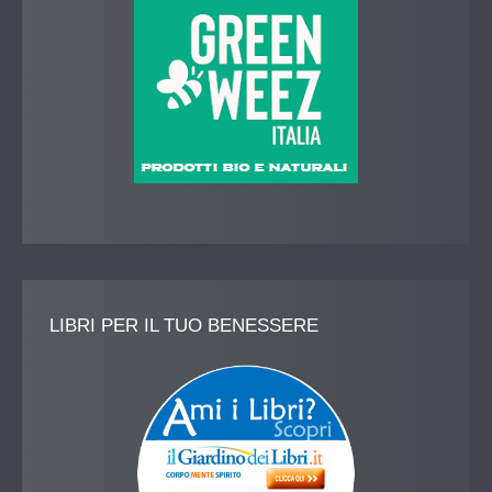
LIBRI
PER IL TUO BENESSERE