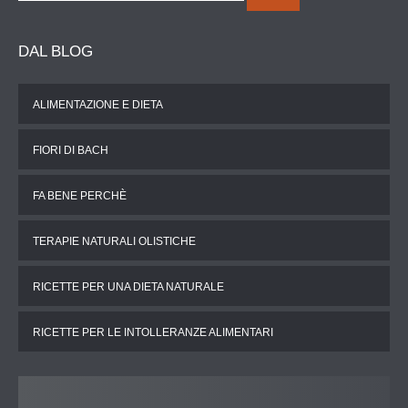
DAL
BLOG
ALIMENTAZIONE E DIETA
FIORI DI BACH
FA BENE PERCHÈ
TERAPIE NATURALI OLISTICHE
RICETTE PER UNA DIETA NATURALE
RICETTE PER LE INTOLLERANZE ALIMENTARI