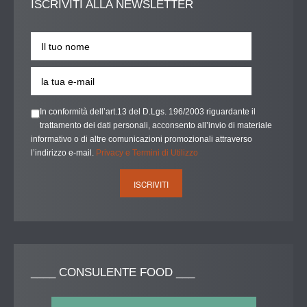
ISCRIVITI
ALLA NEWSLETTER
In conformità dell’art.13 del D.Lgs. 196/2003 riguardante il
trattamento dei dati personali, acconsento all’invio di materiale
informativo o di altre comunicazioni promozionali attraverso
l’indirizzo e-mail.
Privacy e Termini di Utilizzo
____
CONSULENTE FOOD ___