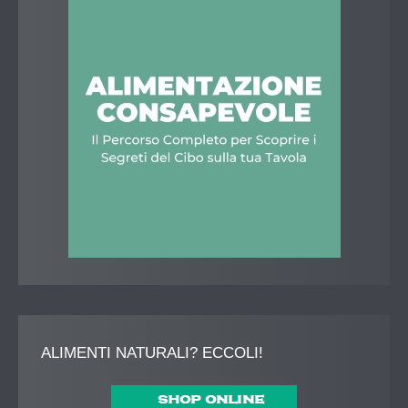
ALIMENTI
NATURALI? ECCOLI!