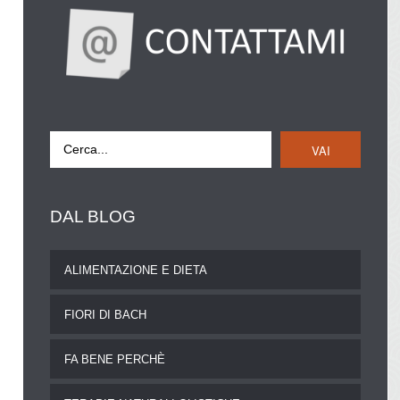
VAI
DAL
BLOG
ALIMENTAZIONE E DIETA
FIORI DI BACH
FA BENE PERCHÈ