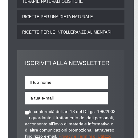
TERAPIE NATURALI OLISTICHE
RICETTE PER UNA DIETA NATURALE
RICETTE PER LE INTOLLERANZE ALIMENTARI
ISCRIVITI
ALLA NEWSLETTER
In conformità dell’art.13 del D.Lgs. 196/2003
riguardante il trattamento dei dati personali,
acconsento all’invio di materiale informativo o
di altre comunicazioni promozionali attraverso
l’indirizzo e-mail.
Privacy e Termini di Utilizzo