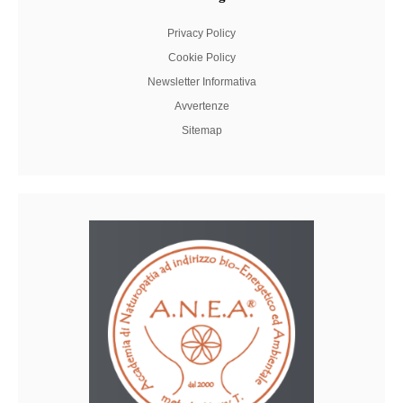
Privacy Policy
Cookie Policy
Newsletter Informativa
Avvertenze
Sitemap