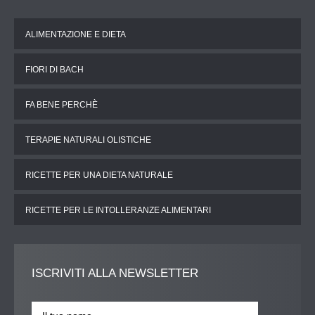
ALIMENTAZIONE E DIETA
FIORI DI BACH
FA BENE PERCHÈ
TERAPIE NATURALI OLISTICHE
RICETTE PER UNA DIETA NATURALE
RICETTE PER LE INTOLLERANZE ALIMENTARI
ISCRIVITI
ALLA NEWSLETTER