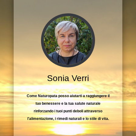
Sonia Verri
Come Naturopata posso aiutarti a raggiungere il
tuo benessere e la tua salute naturale
rinforzando i tuoi punti deboli attraverso
l'alimentazione, i rimedi naturali e lo stile di vita.