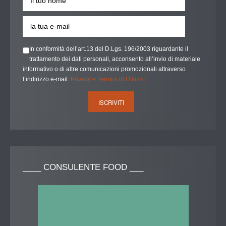
In conformità dell’art.13 del D.Lgs. 196/2003 riguardante il
trattamento dei dati personali, acconsento all’invio di materiale
informativo o di altre comunicazioni promozionali attraverso
l’indirizzo e-mail.
Privacy e Termini di Utilizzo
____
CONSULENTE FOOD ___