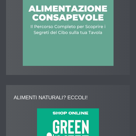
ALIMENTI
NATURALI? ECCOLI!