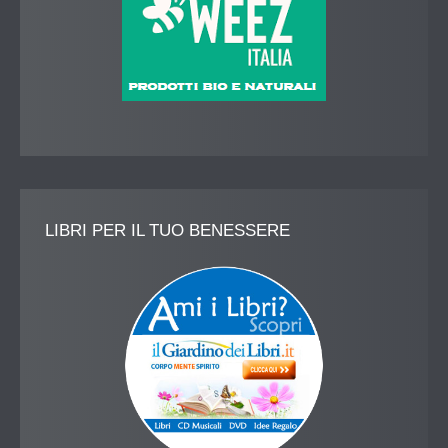
LIBRI
PER IL TUO BENESSERE