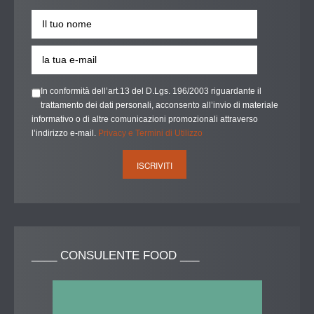
In conformità dell’art.13 del D.Lgs. 196/2003 riguardante il
trattamento dei dati personali, acconsento all’invio di materiale
informativo o di altre comunicazioni promozionali attraverso
l’indirizzo e-mail.
Privacy e Termini di Utilizzo
____
CONSULENTE FOOD ___