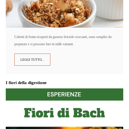
Cubetti di frutta ricoperti da gustose briciole croccanti, sono semplici da
preparare e si possono fare in mille varianti.
LEGGI TUTTO...
I fiori della digestione