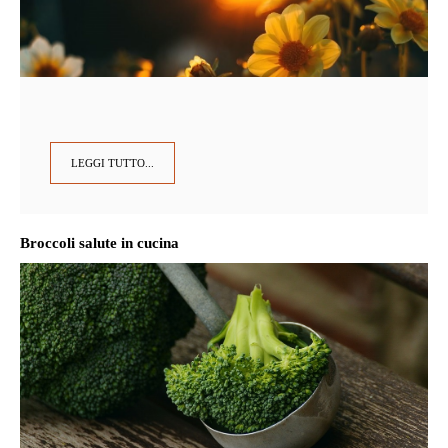
LEGGI TUTTO...
Broccoli salute in cucina