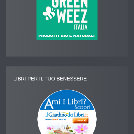
LIBRI
PER IL TUO BENESSERE