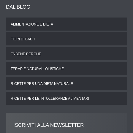
DAL
BLOG
ALIMENTAZIONE E DIETA
FIORI DI BACH
FA BENE PERCHÈ
TERAPIE NATURALI OLISTICHE
RICETTE PER UNA DIETA NATURALE
RICETTE PER LE INTOLLERANZE ALIMENTARI
ISCRIVITI
ALLA NEWSLETTER