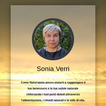
Sonia Verri
Come Naturopata posso aiutarti a raggiungere il
tuo benessere e la tua salute naturale
rinforzando i tuoi punti deboli attraverso
l'alimentazione, i rimedi naturali e lo stile di vita.