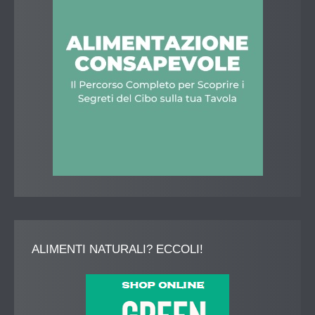
ALIMENTI
NATURALI? ECCOLI!