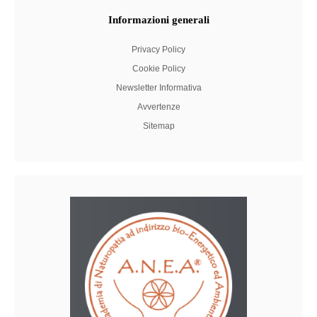
Informazioni
generali
Privacy Policy
Cookie Policy
Newsletter Informativa
Avvertenze
Sitemap