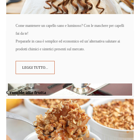
Come mantenere un capello sano e luminoso? Con le maschere per capelli
fai da te!
Prepararle in casa è semplice ed economico ed un’alternativa salutare ai
prodotti chimici e sintetici presenti sul mercato.
LEGGI TUTTO...
Crumble alla frutta