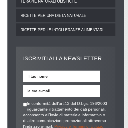
TERAPIE NATURALI OLISTICHE
RICETTE PER UNA DIETA NATURALE
RICETTE PER LE INTOLLERANZE ALIMENTARI
ISCRIVITI
ALLA NEWSLETTER
In conformità dell’art.13 del D.Lgs. 196/2003
riguardante il trattamento dei dati personali,
acconsento all’invio di materiale informativo o
di altre comunicazioni promozionali attraverso
l’indirizzo e-mail.
Privacy e Termini di Utilizzo