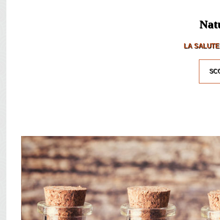
Nat
LA SALUTE
SCO