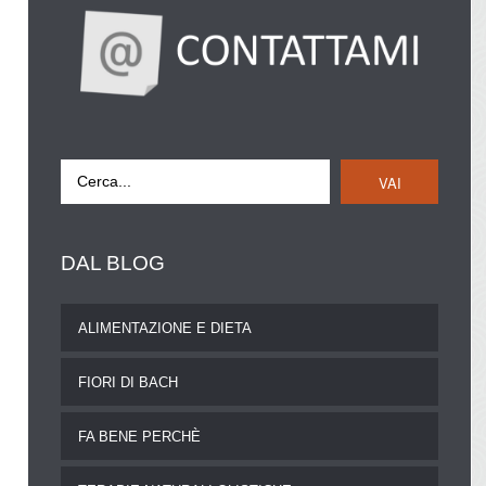
VAI
DAL
BLOG
ALIMENTAZIONE E DIETA
FIORI DI BACH
FA BENE PERCHÈ