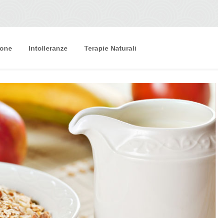
ione
Intolleranze
Terapie Naturali