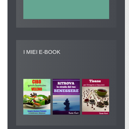
I
MIEI E-BOOK