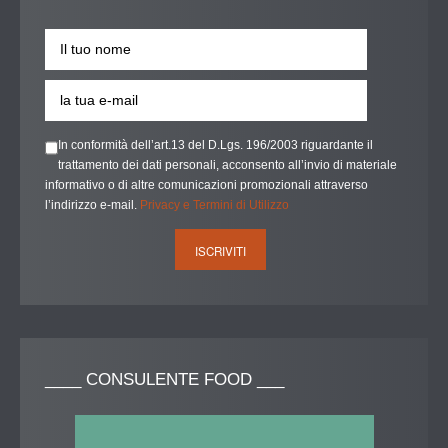
In conformità dell’art.13 del D.Lgs. 196/2003 riguardante il
trattamento dei dati personali, acconsento all’invio di materiale
informativo o di altre comunicazioni promozionali attraverso
l’indirizzo e-mail.
Privacy e Termini di Utilizzo
____
CONSULENTE FOOD ___