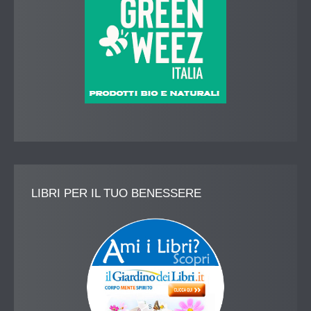
LIBRI
PER IL TUO BENESSERE