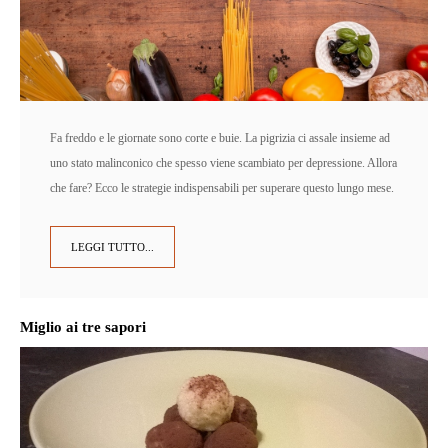
Fa freddo e le giornate sono corte e buie. La pigrizia ci assale insieme ad
uno stato malinconico che spesso viene scambiato per depressione. Allora
che fare? Ecco le strategie indispensabili per superare questo lungo mese.
LEGGI TUTTO...
Miglio ai tre sapori