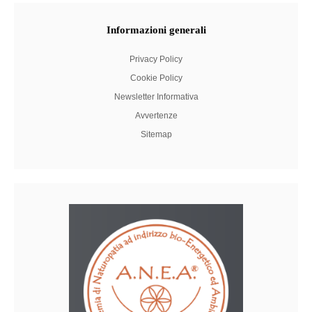
Informazioni
generali
Privacy Policy
Cookie Policy
Newsletter Informativa
Avvertenze
Sitemap