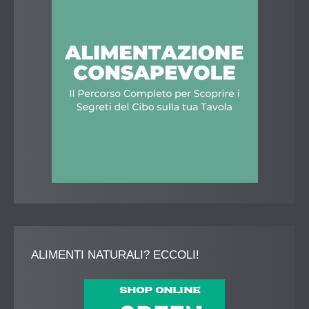
ALIMENTI
NATURALI? ECCOLI!