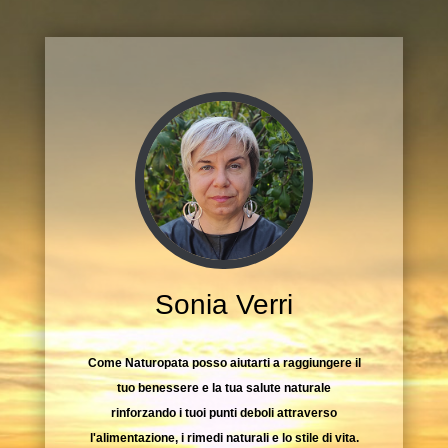
Sonia Verri
Come Naturopata posso aiutarti a raggiungere il
tuo benessere e la tua salute naturale
rinforzando i tuoi punti deboli attraverso
l'alimentazione, i rimedi naturali e lo stile di vita.