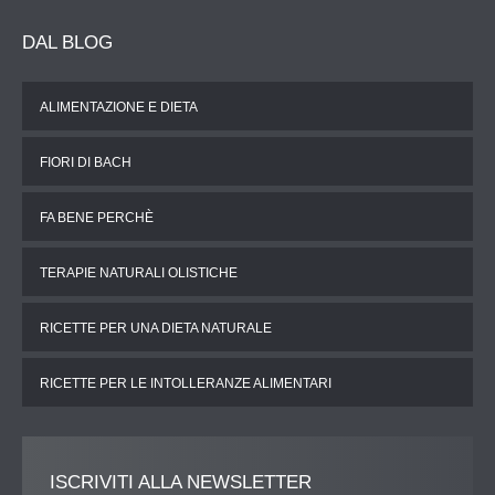
DAL
BLOG
ALIMENTAZIONE E DIETA
FIORI DI BACH
FA BENE PERCHÈ
TERAPIE NATURALI OLISTICHE
RICETTE PER UNA DIETA NATURALE
RICETTE PER LE INTOLLERANZE ALIMENTARI
ISCRIVITI
ALLA NEWSLETTER