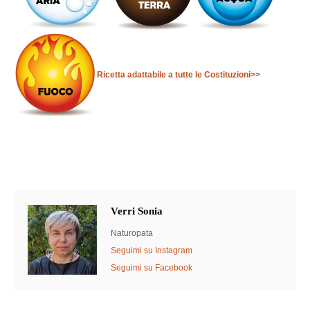
Ricetta adattabile a tutte le Costituzioni>>
Verri Sonia
Naturopata
Seguimi su Instagram
Seguimi su Facebook