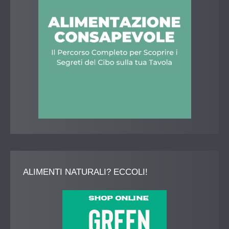
ALIMENTI
NATURALI? ECCOLI!