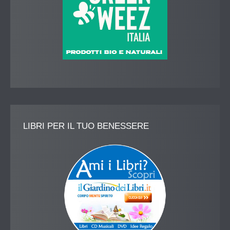
LIBRI
PER IL TUO BENESSERE