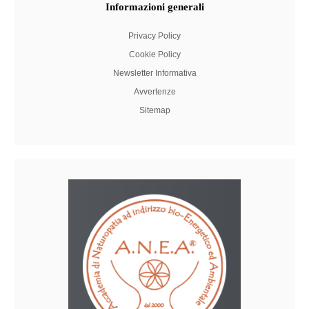
Informazioni
generali
Privacy Policy
Cookie Policy
Newsletter Informativa
Avvertenze
Sitemap