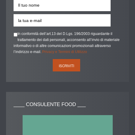
In conformità dell’art.13 del D.Lgs. 196/2003 riguardante il
trattamento dei dati personali, acconsento all’invio di materiale
informativo o di altre comunicazioni promozionali attraverso
l’indirizzo e-mail.
Privacy e Termini di Utilizzo
____
CONSULENTE FOOD ___