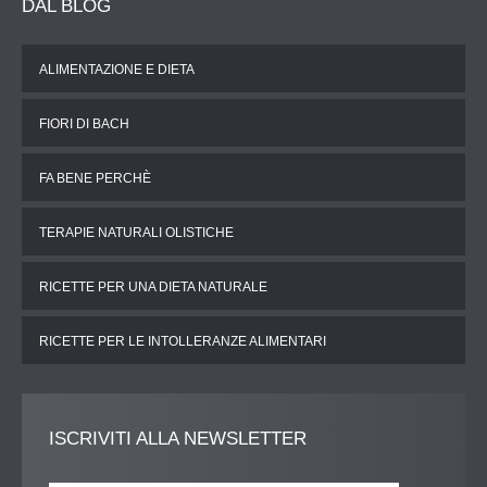
DAL
BLOG
ALIMENTAZIONE E DIETA
FIORI DI BACH
FA BENE PERCHÈ
TERAPIE NATURALI OLISTICHE
RICETTE PER UNA DIETA NATURALE
RICETTE PER LE INTOLLERANZE ALIMENTARI
ISCRIVITI
ALLA NEWSLETTER