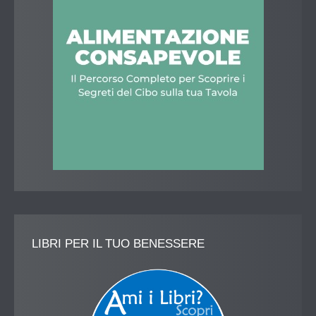
LIBRI
PER IL TUO BENESSERE