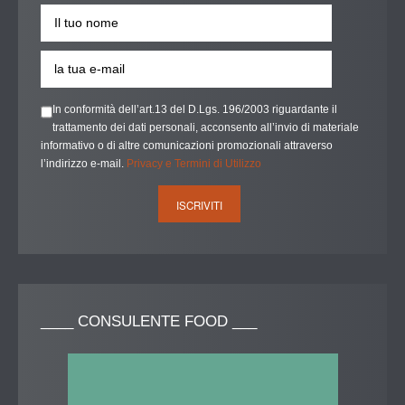
In conformità dell’art.13 del D.Lgs. 196/2003 riguardante il
trattamento dei dati personali, acconsento all’invio di materiale
informativo o di altre comunicazioni promozionali attraverso
l’indirizzo e-mail.
Privacy e Termini di Utilizzo
____
CONSULENTE FOOD ___