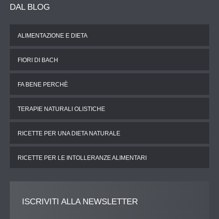
DAL
BLOG
ALIMENTAZIONE E DIETA
FIORI DI BACH
FA BENE PERCHÈ
TERAPIE NATURALI OLISTICHE
RICETTE PER UNA DIETA NATURALE
RICETTE PER LE INTOLLERANZE ALIMENTARI
ISCRIVITI
ALLA NEWSLETTER