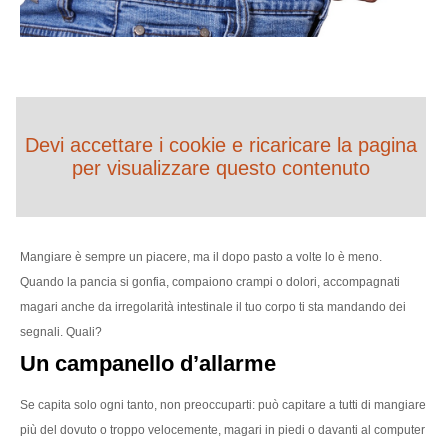
Devi accettare i cookie e ricaricare la pagina
per visualizzare questo contenuto
Mangiare è sempre un piacere, ma il dopo pasto a volte lo è meno.
Quando la pancia si gonfia, compaiono crampi o dolori, accompagnati
magari anche da irregolarità intestinale il tuo corpo ti sta mandando dei
segnali. Quali?
Un campanello d’allarme
Se capita solo ogni tanto, non preoccuparti: può capitare a tutti di mangiare
più del dovuto o troppo velocemente, magari in piedi o davanti al computer