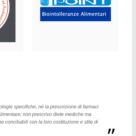
logie specifiche, né la prescrizione di farmaci
limentare; non prescrivo diete mediche ma
conciliabili con la loro costituzione e stile di