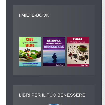
I
MIEI E-BOOK
LIBRI
PER IL TUO BENESSERE