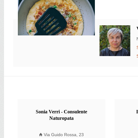
Sonia
Verri - Consulente
Naturopata
Via Guido Rossa, 23