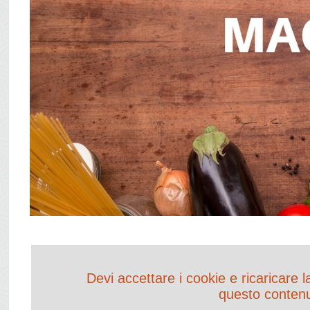
Devi accettare i cookie e ricaricare 
questo conten