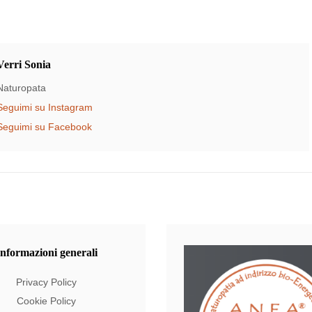
Verri Sonia
Naturopata
Seguimi su Instagram
Seguimi su Facebook
Informazioni
generali
Privacy Policy
Cookie Policy