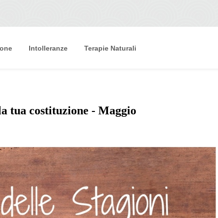
ione
Intolleranze
Terapie Naturali
la tua costituzione - Maggio