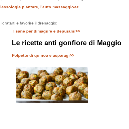
flessologia plantare, l'auto massaggio>>
 idratarti e favorire il drenaggio:
Tisane per dimagrire e depurarsi>>
Le ricette anti gonfiore di Maggio
Polpette di quinoa e asparagi>>