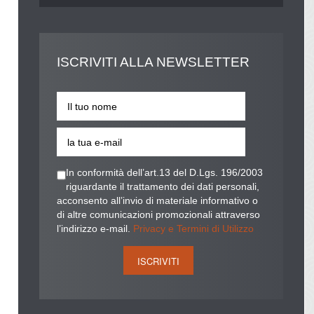
ISCRIVITI
ALLA NEWSLETTER
In conformità dell’art.13 del D.Lgs. 196/2003
riguardante il trattamento dei dati personali,
acconsento all’invio di materiale informativo o
di altre comunicazioni promozionali attraverso
l’indirizzo e-mail.
Privacy e Termini di Utilizzo