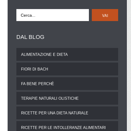
VAI
DAL
BLOG
ALIMENTAZIONE E DIETA
FIORI DI BACH
FA BENE PERCHÈ
TERAPIE NATURALI OLISTICHE
RICETTE PER UNA DIETA NATURALE
RICETTE PER LE INTOLLERANZE ALIMENTARI