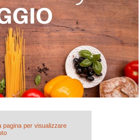
la pagina per visualizzare
uto