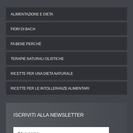
ALIMENTAZIONE E DIETA
FIORI DI BACH
FA BENE PERCHÈ
TERAPIE NATURALI OLISTICHE
RICETTE PER UNA DIETA NATURALE
RICETTE PER LE INTOLLERANZE ALIMENTARI
ISCRIVITI
ALLA NEWSLETTER