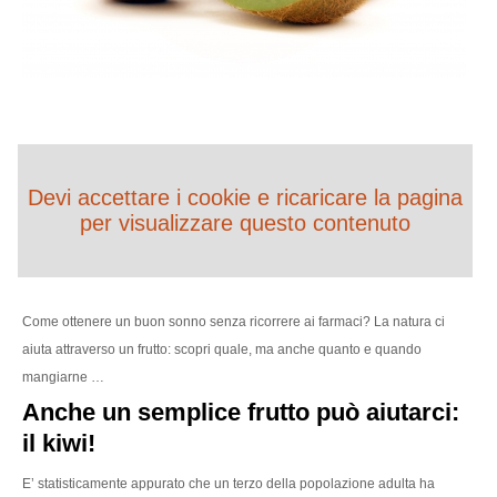
Devi accettare i cookie e ricaricare la pagina
per visualizzare questo contenuto
Come ottenere un buon sonno senza ricorrere ai farmaci? La natura ci
aiuta attraverso un frutto: scopri quale, ma anche quanto e quando
mangiarne …
Anche un semplice frutto può aiutarci:
il kiwi!
E’ statisticamente appurato che un terzo della popolazione adulta ha