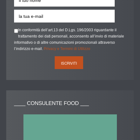
In conformità dell’art.13 del D.Lgs. 196/2003 riguardante il
trattamento dei dati personali, acconsento all’invio di materiale
informativo o di altre comunicazioni promozionali attraverso
l’indirizzo e-mail.
Privacy e Termini di Utilizzo
____
CONSULENTE FOOD ___