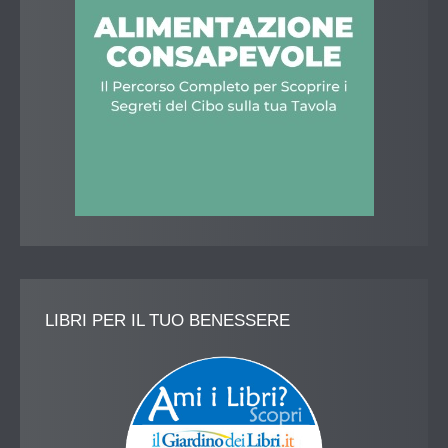
LIBRI
PER IL TUO BENESSERE