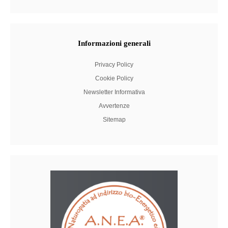
Informazioni
generali
Privacy Policy
Cookie Policy
Newsletter Informativa
Avvertenze
Sitemap