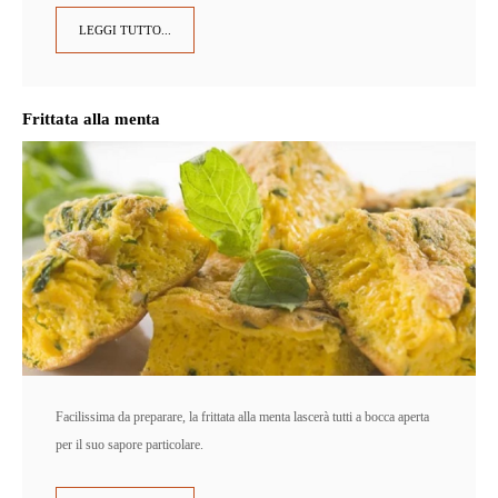
LEGGI TUTTO...
Frittata alla menta
Facilissima da preparare, la frittata alla menta lascerà tutti a bocca aperta
per il suo sapore particolare.