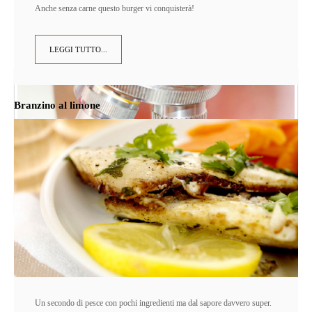
Anche senza carne questo burger vi conquisterà!
LEGGI TUTTO...
Branzino al limone
Un secondo di pesce con pochi ingredienti ma dal sapore davvero super.