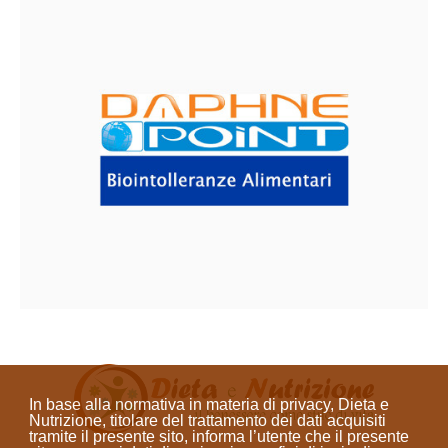
In base alla normativa in materia di privacy, Dieta e
Nutrizione, titolare del trattamento dei dati acquisiti
tramite il presente sito, informa l’utente che il presente