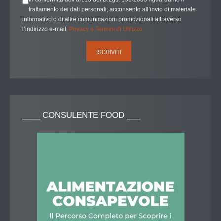
trattamento dei dati personali, acconsento all’invio di materiale
informativo o di altre comunicazioni promozionali attraverso
l’indirizzo e-mail.
Privacy e Termini di Utilizzo
____
CONSULENTE FOOD ___