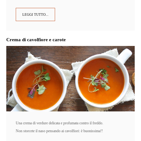
LEGGI TUTTO...
Crema di cavolfiore e carote
Una crema di verdure delicata e profumata contro il freddo.
Non storcete il naso pensando ai cavolfiori: è buonissima!!