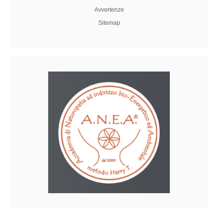
Avvertenze
Sitemap