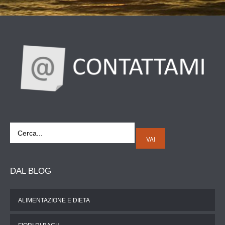
VAI
DAL
BLOG
ALIMENTAZIONE E DIETA