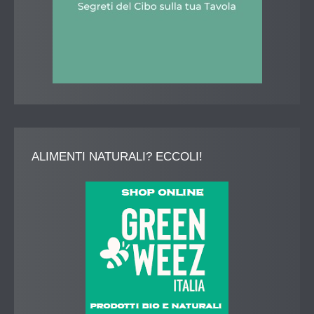
ALIMENTI
NATURALI? ECCOLI!