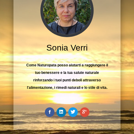
Sonia Verri
Come Naturopata posso aiutarti a raggiungere il
tuo benessere e la tua salute naturale
rinforzando i tuoi punti deboli attraverso
l'alimentazione, i rimedi naturali e lo stile di vita.