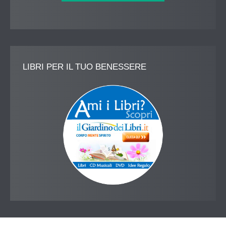
LIBRI
PER IL TUO BENESSERE