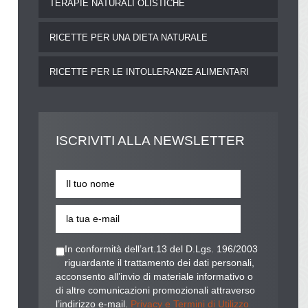
TERAPIE NATURALI OLISTICHE
RICETTE PER UNA DIETA NATURALE
RICETTE PER LE INTOLLERANZE ALIMENTARI
ISCRIVITI
ALLA NEWSLETTER
In conformità dell’art.13 del D.Lgs. 196/2003
riguardante il trattamento dei dati personali,
acconsento all’invio di materiale informativo o
di altre comunicazioni promozionali attraverso
l’indirizzo e-mail.
Privacy e Termini di Utilizzo