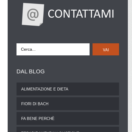
VAI
DAL
BLOG
ALIMENTAZIONE E DIETA
FIORI DI BACH
FA BENE PERCHÈ