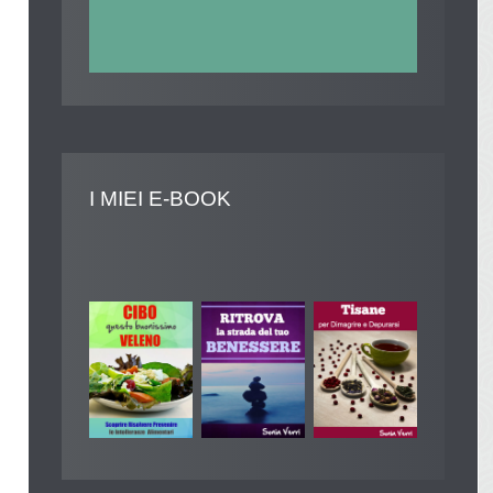
I
MIEI E-BOOK