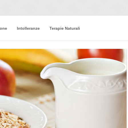
ione
Intolleranze
Terapie Naturali