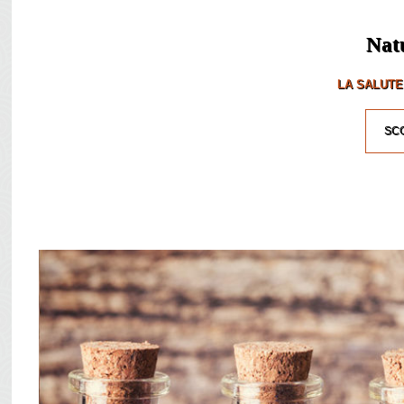
Nat
LA SALUTE
SCO