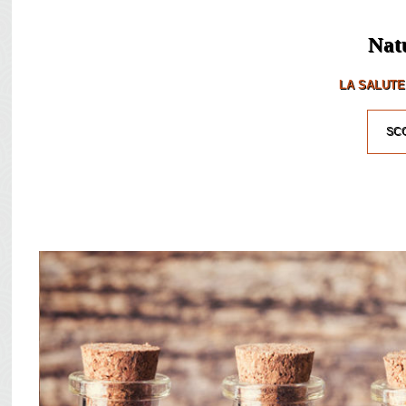
Nat
LA SALUTE
SCO