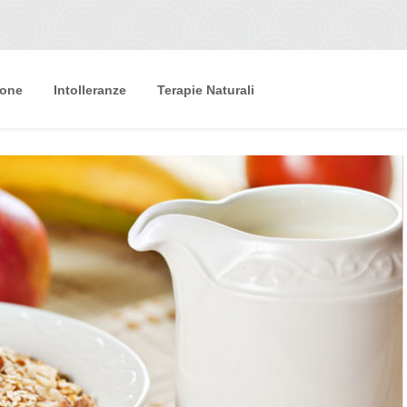
ione
Intolleranze
Terapie Naturali