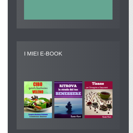
I
MIEI E-BOOK