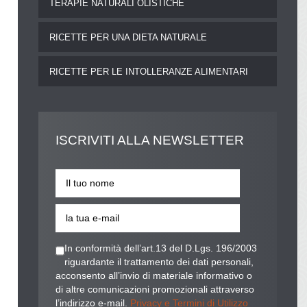
TERAPIE NATURALI OLISTICHE
RICETTE PER UNA DIETA NATURALE
RICETTE PER LE INTOLLERANZE ALIMENTARI
ISCRIVITI
ALLA NEWSLETTER
In conformità dell’art.13 del D.Lgs. 196/2003
riguardante il trattamento dei dati personali,
acconsento all’invio di materiale informativo o
di altre comunicazioni promozionali attraverso
l’indirizzo e-mail.
Privacy e Termini di Utilizzo