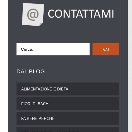
VAI
DAL
BLOG
ALIMENTAZIONE E DIETA
FIORI DI BACH
FA BENE PERCHÈ