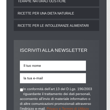
TERAPIE NATURALI OLISTICHE
RICETTE PER UNA DIETA NATURALE
RICETTE PER LE INTOLLERANZE ALIMENTARI
ISCRIVITI
ALLA NEWSLETTER
In conformità dell’art.13 del D.Lgs. 196/2003
riguardante il trattamento dei dati personali,
acconsento all’invio di materiale informativo o
di altre comunicazioni promozionali attraverso
l’indirizzo e-mail.
Privacy e Termini di Utilizzo