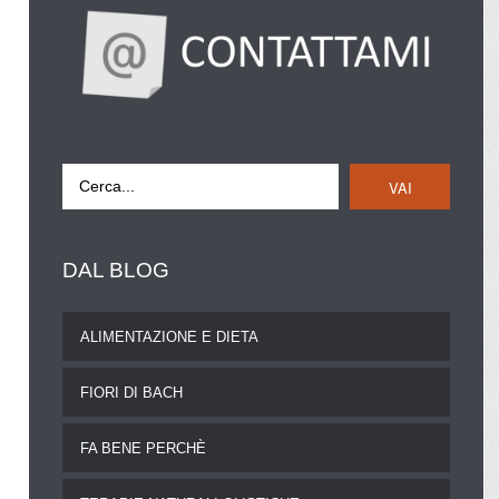
VAI
DAL
BLOG
ALIMENTAZIONE E DIETA
FIORI DI BACH
FA BENE PERCHÈ