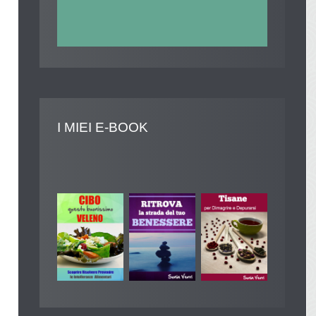
I
MIEI E-BOOK