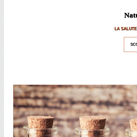
Nat
LA SALUTE
SCO