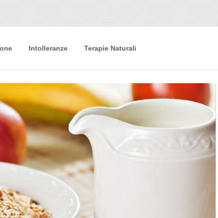
ione
Intolleranze
Terapie Naturali