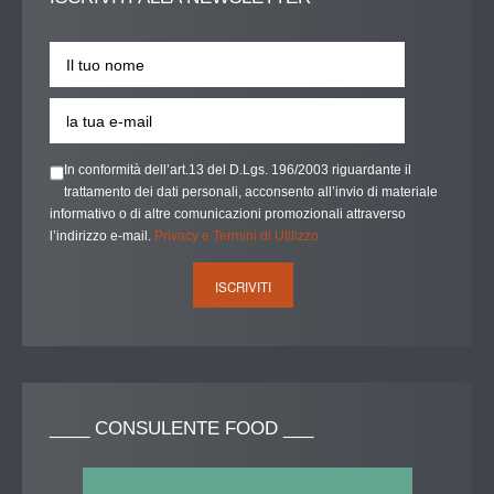
In conformità dell’art.13 del D.Lgs. 196/2003 riguardante il
trattamento dei dati personali, acconsento all’invio di materiale
informativo o di altre comunicazioni promozionali attraverso
l’indirizzo e-mail.
Privacy e Termini di Utilizzo
____
CONSULENTE FOOD ___