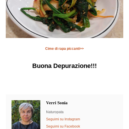
Cime di rapa piccanti>>
Buona Depurazione!!!
Verri Sonia
Naturopata
Seguimi su Instagram
Seguimi su Facebook