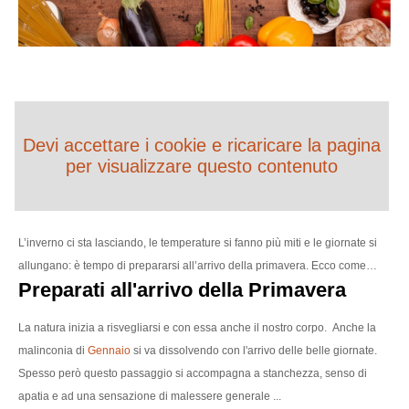
Devi accettare i cookie e ricaricare la pagina
per visualizzare questo contenuto
L’inverno ci sta lasciando, le temperature si fanno più miti e le giornate si
allungano: è tempo di prepararsi all’arrivo della primavera. Ecco come…
Preparati all'arrivo della Primavera
La natura inizia a risvegliarsi e con essa anche il nostro corpo.
Anche la
malinconia di
Gennaio
si va dissolvendo con l'arrivo delle belle giornate.
Spesso però questo passaggio si accompagna a stanchezza, senso di
apatia e ad una sensazione di malessere generale ...