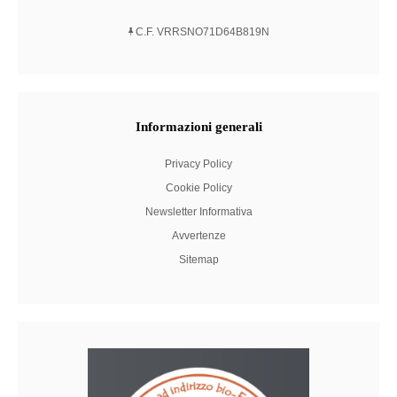
C.F. VRRSNO71D64B819N
Informazioni
generali
Privacy Policy
Cookie Policy
Newsletter Informativa
Avvertenze
Sitemap