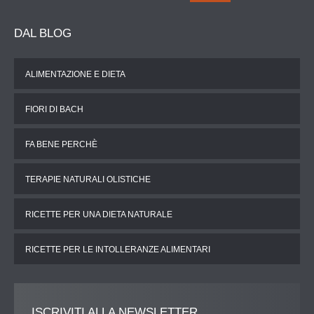
DAL
BLOG
ALIMENTAZIONE E DIETA
FIORI DI BACH
FA BENE PERCHÈ
TERAPIE NATURALI OLISTICHE
RICETTE PER UNA DIETA NATURALE
RICETTE PER LE INTOLLERANZE ALIMENTARI
ISCRIVITI
ALLA NEWSLETTER