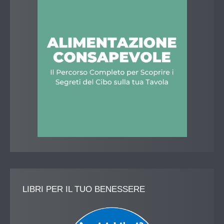
LIBRI
PER IL TUO BENESSERE