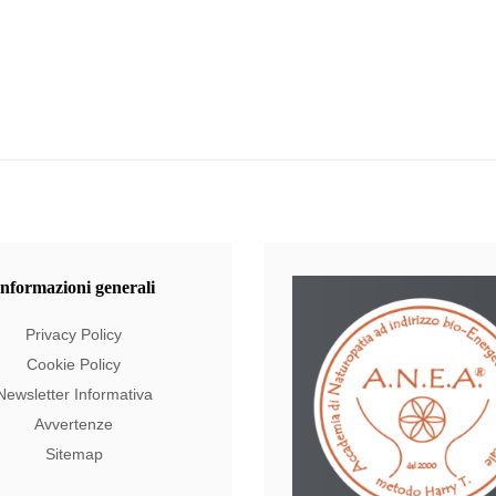
Informazioni
generali
Privacy Policy
Cookie Policy
Newsletter Informativa
Avvertenze
Sitemap