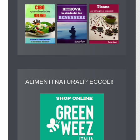
ALIMENTI
NATURALI? ECCOLI!