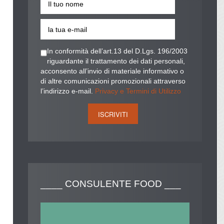
In conformità dell’art.13 del D.Lgs. 196/2003
riguardante il trattamento dei dati personali,
acconsento all’invio di materiale informativo o
di altre comunicazioni promozionali attraverso
l’indirizzo e-mail.
Privacy e Termini di Utilizzo
____
CONSULENTE FOOD ___