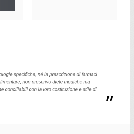
logie specifiche, né la prescrizione di farmaci
limentare; non prescrivo diete mediche ma
conciliabili con la loro costituzione e stile di