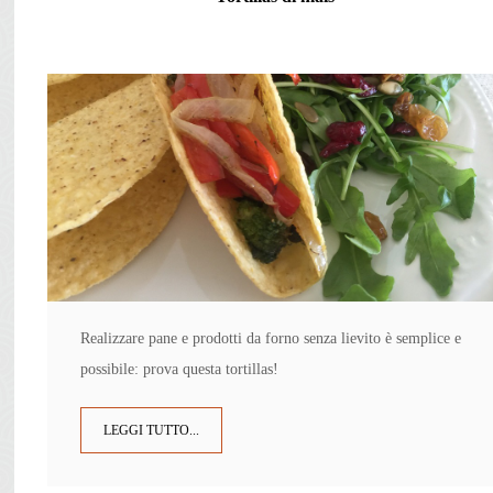
Realizzare pane e prodotti da forno senza lievito è semplice e
possibile: prova questa tortillas!
LEGGI TUTTO...