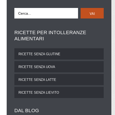
VAI
RICETTE
PER INTOLLERANZE
ALIMENTARI
RICETTE SENZA GLUTINE
RICETTE SENZA UOVA
RICETTE SENZA LATTE
RICETTE SENZA LIEVITO
DAL
BLOG