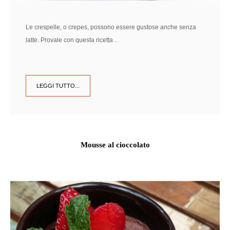
Le crespelle, o crepes, possono essere gustose anche senza
latte. Provale con questa ricetta ..
LEGGI TUTTO...
Mousse al cioccolato