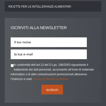
RICETTE PER LE INTOLLERANZE ALIMENTARI
ISCRIVITI
ALLA NEWSLETTER
In conformità dell’art.13 del D.Lgs. 196/2003 riguardante il
trattamento dei dati personali, acconsento all’invio di materiale
informativo o di altre comunicazioni promozionali attraverso
l’indirizzo e-mail.
Privacy e Termini di Utilizzo