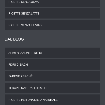
RICETTE SENZA UOVA
RICETTE SENZA LATTE
RICETTE SENZA LIEVITO
DAL
BLOG
ALIMENTAZIONE E DIETA
FIORI DI BACH
FA BENE PERCHÈ
TERAPIE NATURALI OLISTICHE
RICETTE PER UNA DIETA NATURALE