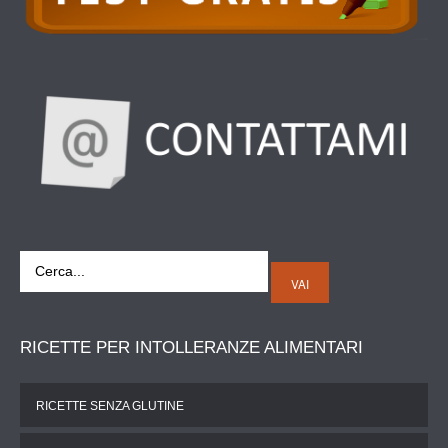
VAI
RICETTE
PER INTOLLERANZE ALIMENTARI
RICETTE SENZA GLUTINE