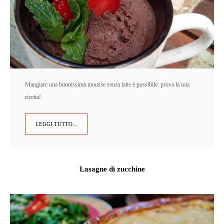
Mangiare una buonissima mousse senza latte è possibile: prova la mia
ricetta!
LEGGI TUTTO...
Lasagne di zucchine