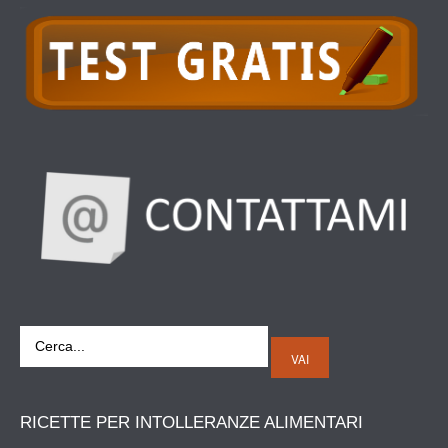
VAI
RICETTE
PER INTOLLERANZE ALIMENTARI