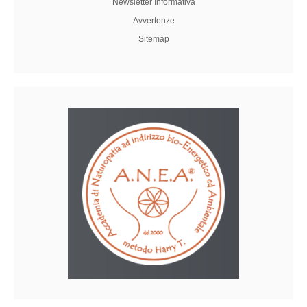
Newsletter Informativa
Avvertenze
Sitemap