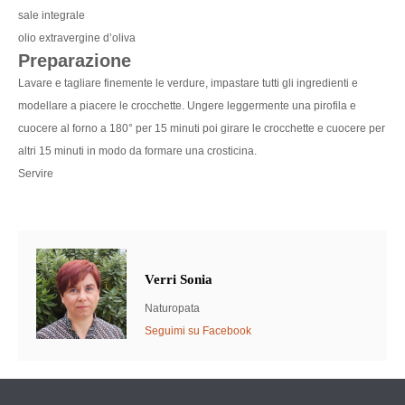
sale integrale
olio extravergine d’oliva
Preparazione
Lavare e tagliare finemente le verdure, impastare tutti gli ingredienti e
modellare a piacere le crocchette. Ungere leggermente una pirofila e
cuocere al forno a 180° per 15 minuti poi girare le crocchette e cuocere per
altri 15 minuti in modo da formare una crosticina.
Servire
Verri Sonia
Naturopata
Seguimi su Facebook