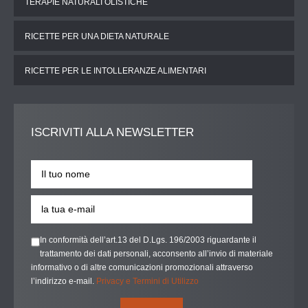
TERAPIE NATURALI OLISTICHE
RICETTE PER UNA DIETA NATURALE
RICETTE PER LE INTOLLERANZE ALIMENTARI
ISCRIVITI
ALLA NEWSLETTER
In conformità dell’art.13 del D.Lgs. 196/2003 riguardante il
trattamento dei dati personali, acconsento all’invio di materiale
informativo o di altre comunicazioni promozionali attraverso
l’indirizzo e-mail.
Privacy e Termini di Utilizzo