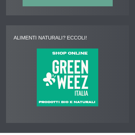
ALIMENTI
NATURALI? ECCOLI!