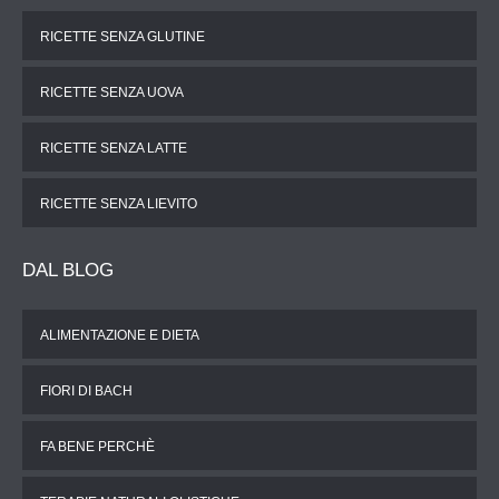
RICETTE SENZA GLUTINE
RICETTE SENZA UOVA
RICETTE SENZA LATTE
RICETTE SENZA LIEVITO
DAL
BLOG
ALIMENTAZIONE E DIETA
FIORI DI BACH
FA BENE PERCHÈ