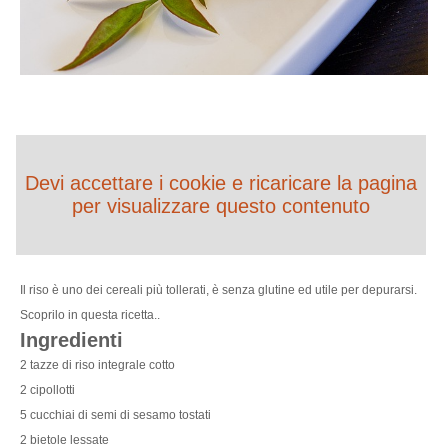
Devi accettare i cookie e ricaricare la pagina
per visualizzare questo contenuto
Il riso è uno dei cereali più tollerati, è senza glutine ed utile per depurarsi.
Scoprilo in questa ricetta..
Ingredienti
2 tazze di riso integrale cotto
2 cipollotti
5 cucchiai di semi di sesamo tostati
2 bietole lessate