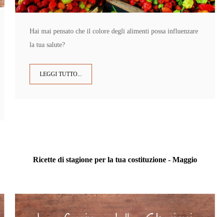
Hai mai pensato che il colore degli alimenti possa influenzare
la tua salute?
LEGGI TUTTO...
Ricette di stagione per la tua costituzione - Maggio