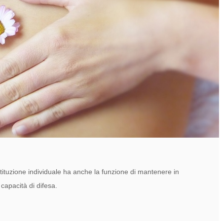
ituzione individuale ha anche la funzione di mantenere in
capacità di difesa.