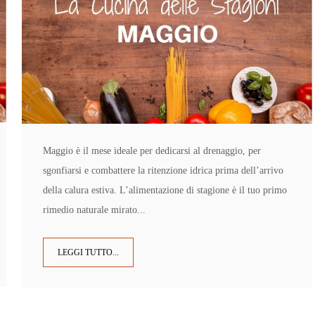
Maggio è il mese ideale per dedicarsi al drenaggio, per
sgonfiarsi e combattere la ritenzione idrica prima dell’arrivo
della calura estiva. L’alimentazione di stagione è il tuo primo
rimedio naturale mirato...
LEGGI TUTTO...