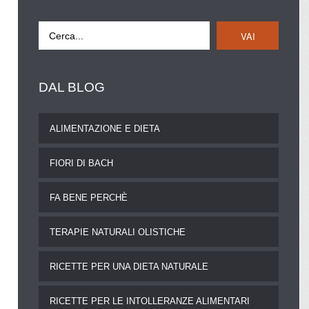
VAI
DAL
BLOG
ALIMENTAZIONE E DIETA
FIORI DI BACH
FA BENE PERCHÈ
TERAPIE NATURALI OLISTICHE
RICETTE PER UNA DIETA NATURALE
RICETTE PER LE INTOLLERANZE ALIMENTARI