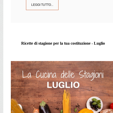
LEGGI TUTTO...
Ricette di stagione per la tua costituzione - Luglio