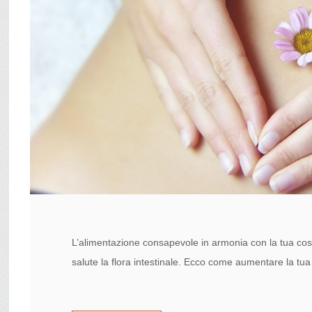
L’alimentazione consapevole in armonia con la tua cost
salute la flora intestinale. Ecco come aumentare la tua 