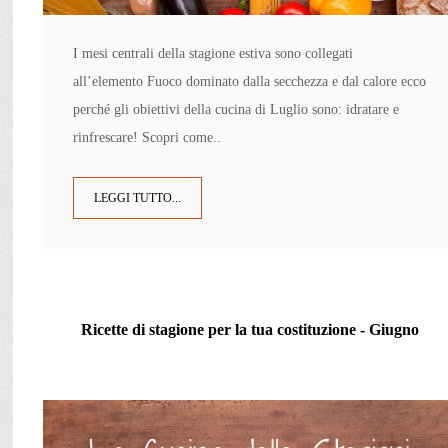
I mesi centrali della stagione estiva sono collegati
all’elemento Fuoco dominato dalla secchezza e dal calore ecco
perché gli obiettivi della cucina di Luglio sono: idratare e
rinfrescare! Scopri come..
LEGGI TUTTO...
Ricette di stagione per la tua costituzione - Giugno