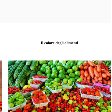
Il colore degli alimenti