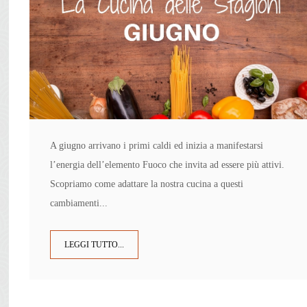
A giugno arrivano i primi caldi ed inizia a manifestarsi
l’energia dell’elemento Fuoco che invita ad essere più attivi.
Scopriamo come adattare la nostra cucina a questi
cambiamenti...
LEGGI TUTTO...