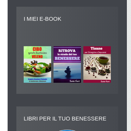
I
MIEI E-BOOK
LIBRI
PER IL TUO BENESSERE