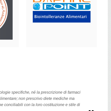
logie specifiche, né la prescrizione di farmaci
limentare; non prescrivo diete mediche ma
conciliabili con la loro costituzione e stile di