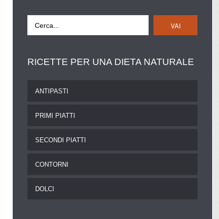
VAI
RICETTE
PER UNA DIETA NATURALE
ANTIPASTI
PRIMI PIATTI
SECONDI PIATTI
CONTORNI
DOLCI