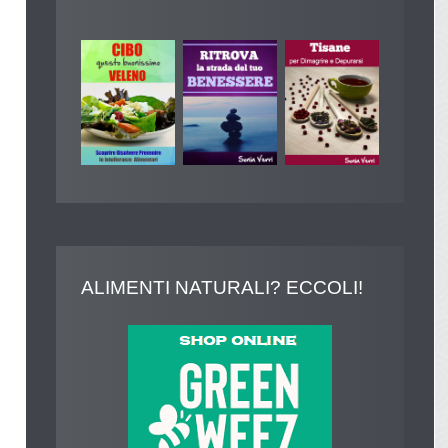
ALIMENTI
NATURALI? ECCOLI!