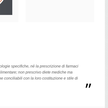
logie specifiche, né la prescrizione di farmaci
limentare; non prescrivo diete mediche ma
conciliabili con la loro costituzione e stile di