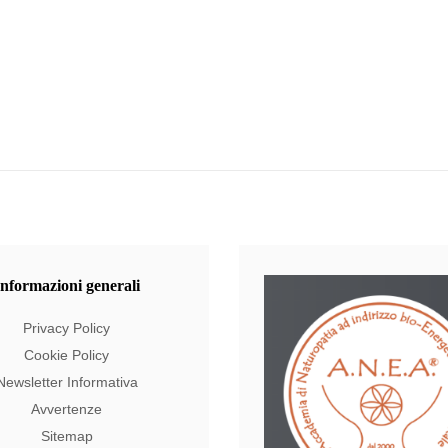
Informazioni
generali
Privacy Policy
Cookie Policy
Newsletter Informativa
Avvertenze
Sitemap