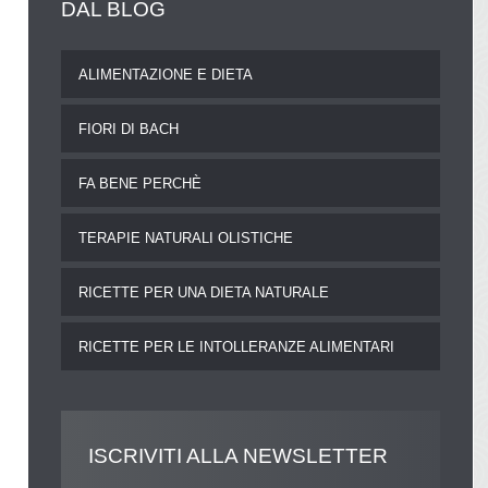
DAL
BLOG
ALIMENTAZIONE E DIETA
FIORI DI BACH
FA BENE PERCHÈ
TERAPIE NATURALI OLISTICHE
RICETTE PER UNA DIETA NATURALE
RICETTE PER LE INTOLLERANZE ALIMENTARI
ISCRIVITI
ALLA NEWSLETTER