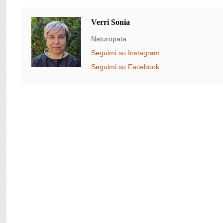
Verri Sonia
Naturopata
Seguimi su Instagram
Seguimi su Facebook