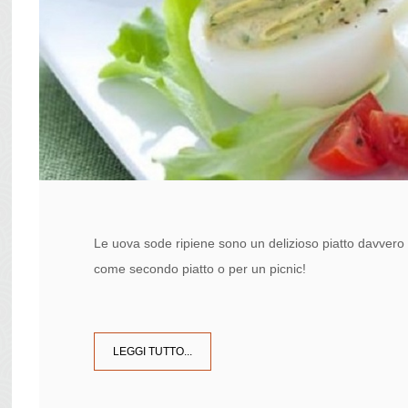
Le uova sode ripiene sono un delizioso piatto davvero
come secondo piatto o per un picnic!
LEGGI TUTTO...