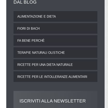
DAL
BLOG
ALIMENTAZIONE E DIETA
FIORI DI BACH
FA BENE PERCHÈ
TERAPIE NATURALI OLISTICHE
RICETTE PER UNA DIETA NATURALE
RICETTE PER LE INTOLLERANZE ALIMENTARI
ISCRIVITI
ALLA NEWSLETTER