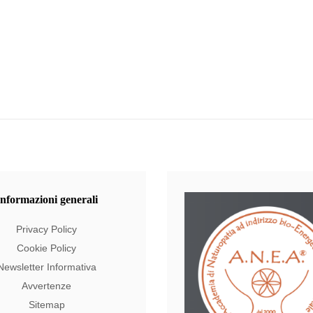
Informazioni
generali
Privacy Policy
Cookie Policy
Newsletter Informativa
Avvertenze
Sitemap