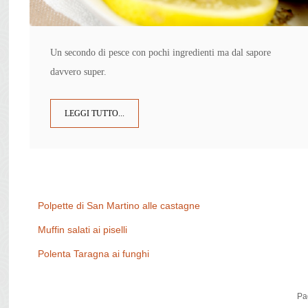
Un secondo di pesce con pochi ingredienti ma dal sapore
davvero super.
LEGGI TUTTO...
Polpette di San Martino alle castagne
Muffin salati ai piselli
Polenta Taragna ai funghi
Pa