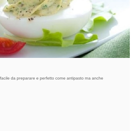
 facile da preparare e perfetto come antipasto ma anche