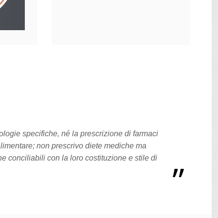
logie specifiche, né la prescrizione di farmaci
limentare; non prescrivo diete mediche ma
conciliabili con la loro costituzione e stile di