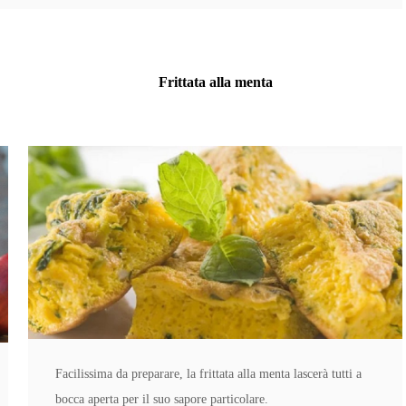
Frittata alla menta
Facilissima da preparare, la frittata alla menta lascerà tutti a
bocca aperta per il suo sapore particolare.