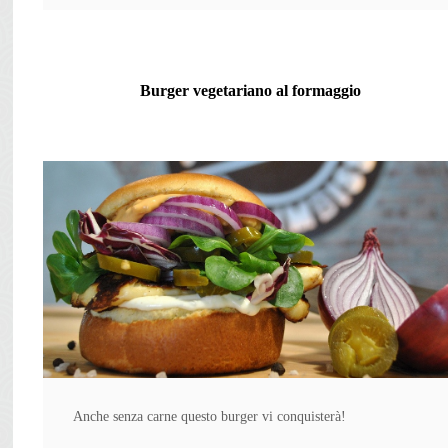
Burger vegetariano al formaggio
Anche senza carne questo burger vi conquisterà!