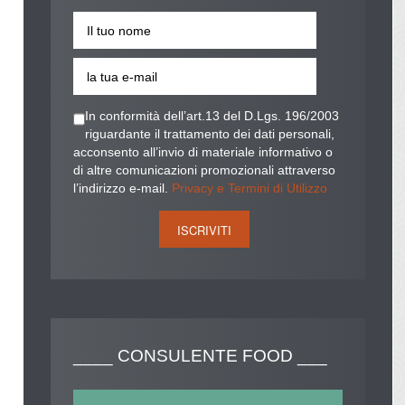
In conformità dell’art.13 del D.Lgs. 196/2003
riguardante il trattamento dei dati personali,
acconsento all’invio di materiale informativo o
di altre comunicazioni promozionali attraverso
l’indirizzo e-mail.
Privacy e Termini di Utilizzo
____
CONSULENTE FOOD ___