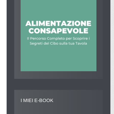
I
MIEI E-BOOK