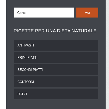
VAI
RICETTE
PER UNA DIETA NATURALE
ANTIPASTI
PRIMI PIATTI
SECONDI PIATTI
CONTORNI
DOLCI