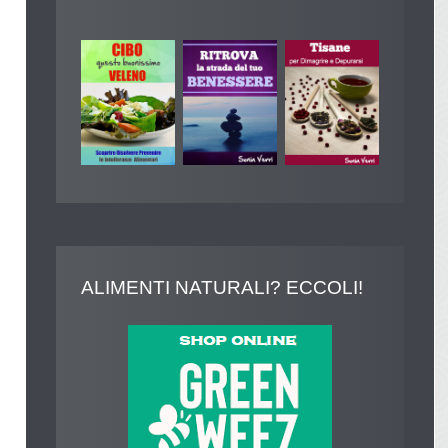
ALIMENTI
NATURALI? ECCOLI!