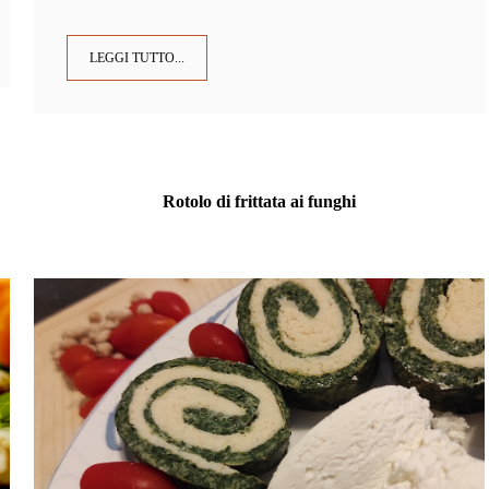
LEGGI TUTTO...
Rotolo di frittata ai funghi