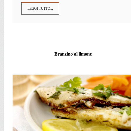
LEGGI TUTTO...
Branzino al limone