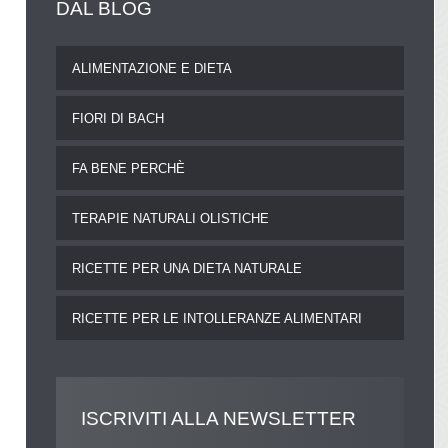
DAL
BLOG
ALIMENTAZIONE E DIETA
FIORI DI BACH
FA BENE PERCHÈ
TERAPIE NATURALI OLISTICHE
RICETTE PER UNA DIETA NATURALE
RICETTE PER LE INTOLLERANZE ALIMENTARI
ISCRIVITI
ALLA NEWSLETTER