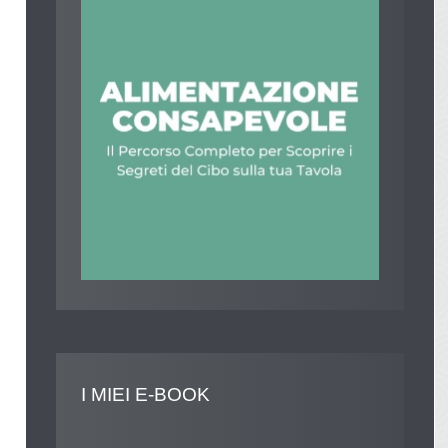
I
MIEI E-BOOK