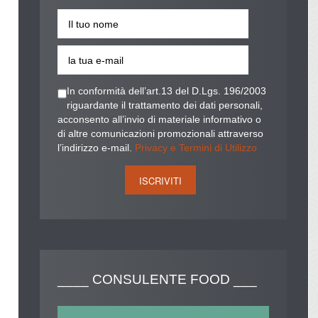
In conformità dell’art.13 del D.Lgs. 196/2003
riguardante il trattamento dei dati personali,
acconsento all’invio di materiale informativo o
di altre comunicazioni promozionali attraverso
l’indirizzo e-mail.
Privacy e Termini di Utilizzo
____
CONSULENTE FOOD ___