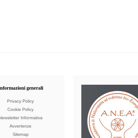
Informazioni
generali
Privacy Policy
Cookie Policy
Newsletter Informativa
Avvertenze
Sitemap