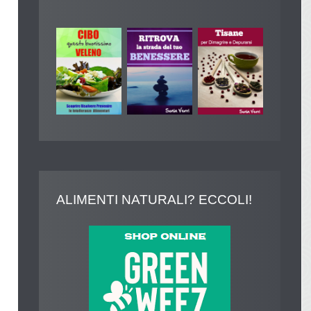
ALIMENTI
NATURALI? ECCOLI!