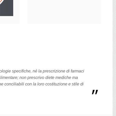
logie specifiche, né la prescrizione di farmaci
limentare; non prescrivo diete mediche ma
conciliabili con la loro costituzione e stile di