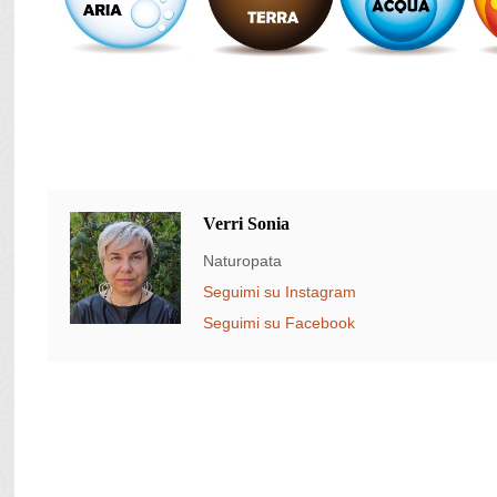
Verri Sonia
Naturopata
Seguimi su Instagram
Seguimi su Facebook