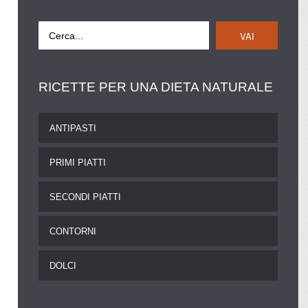
VAI
RICETTE
PER UNA DIETA NATURALE
ANTIPASTI
PRIMI PIATTI
SECONDI PIATTI
CONTORNI
DOLCI