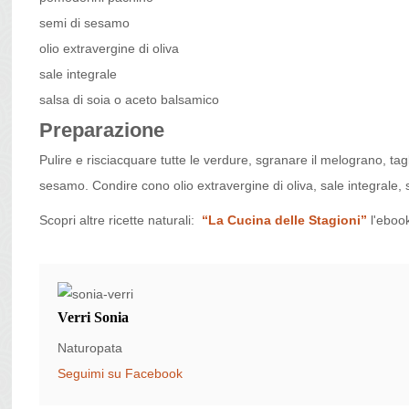
semi di sesamo
olio extravergine di oliva
sale integrale
salsa di soia o aceto balsamico
Preparazione
Pulire e risciacquare tutte le verdure, sgranare il melograno, tag
sesamo. Condire cono olio extravergine di oliva, sale integrale, 
Scopri altre ricette naturali:
“La Cucina delle Stagioni”
l'ebo
Verri Sonia
Naturopata
Seguimi su Facebook