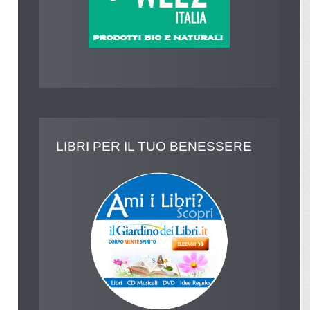
LIBRI
PER IL TUO BENESSERE