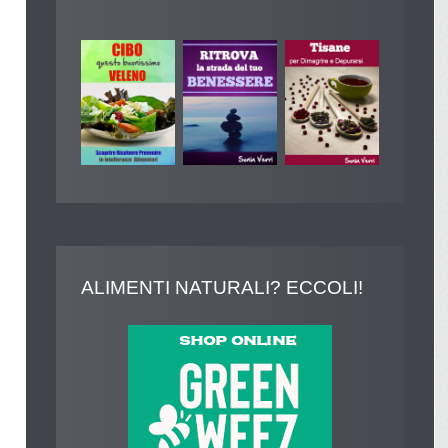
ALIMENTI
NATURALI? ECCOLI!