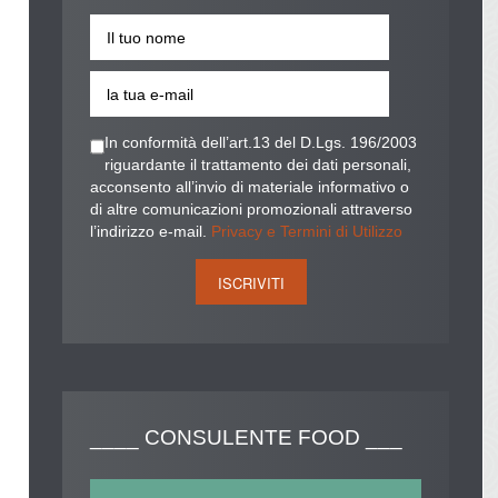
In conformità dell’art.13 del D.Lgs. 196/2003
riguardante il trattamento dei dati personali,
acconsento all’invio di materiale informativo o
di altre comunicazioni promozionali attraverso
l’indirizzo e-mail.
Privacy e Termini di Utilizzo
____
CONSULENTE FOOD ___