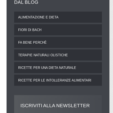
DAL
BLOG
ALIMENTAZIONE E DIETA
FIORI DI BACH
FA BENE PERCHÈ
TERAPIE NATURALI OLISTICHE
RICETTE PER UNA DIETA NATURALE
RICETTE PER LE INTOLLERANZE ALIMENTARI
ISCRIVITI
ALLA NEWSLETTER