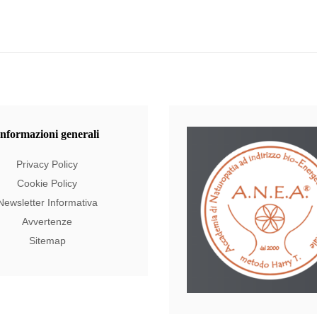
Informazioni
generali
Privacy Policy
Cookie Policy
Newsletter Informativa
Avvertenze
Sitemap