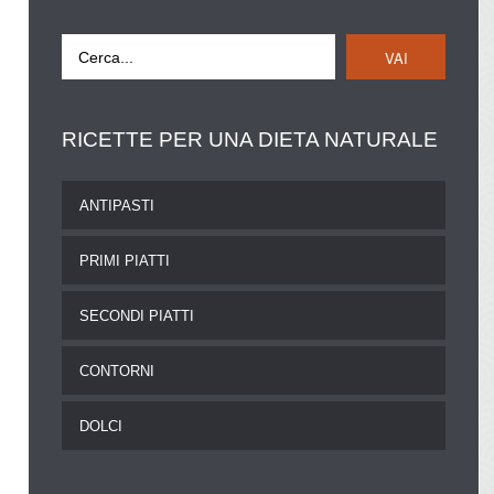
VAI
RICETTE
PER UNA DIETA NATURALE
ANTIPASTI
PRIMI PIATTI
SECONDI PIATTI
CONTORNI
DOLCI