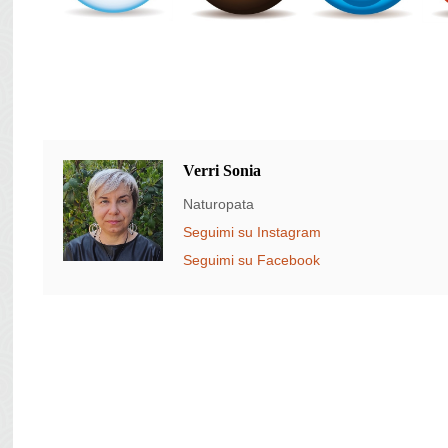
Verri Sonia
Naturopata
Seguimi su Instagram
Seguimi su Facebook