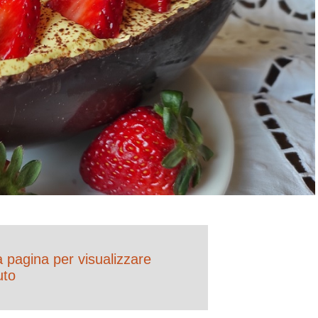
la pagina per visualizzare
uto