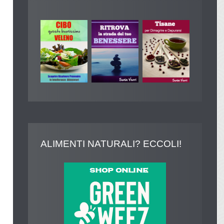
ALIMENTI
NATURALI? ECCOLI!