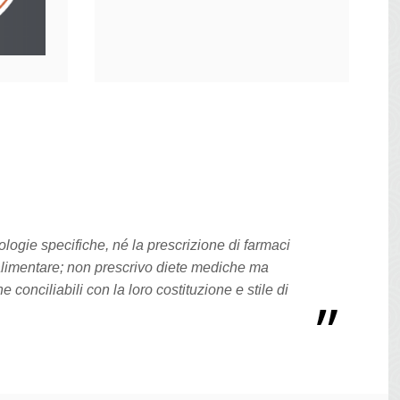
logie specifiche, né la prescrizione di farmaci
limentare; non prescrivo diete mediche ma
conciliabili con la loro costituzione e stile di