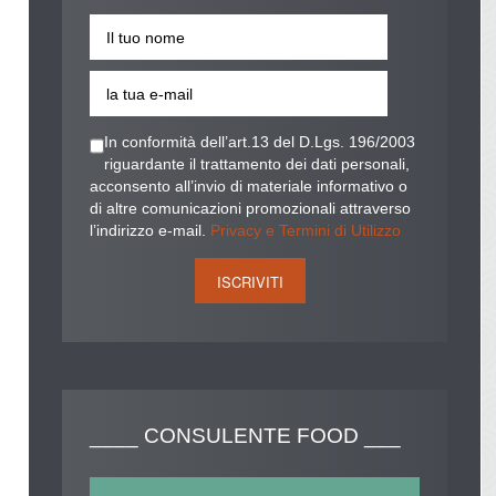
In conformità dell’art.13 del D.Lgs. 196/2003
riguardante il trattamento dei dati personali,
acconsento all’invio di materiale informativo o
di altre comunicazioni promozionali attraverso
l’indirizzo e-mail.
Privacy e Termini di Utilizzo
____
CONSULENTE FOOD ___