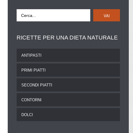
VAI
RICETTE
PER UNA DIETA NATURALE
ANTIPASTI
PRIMI PIATTI
SECONDI PIATTI
CONTORNI
DOLCI