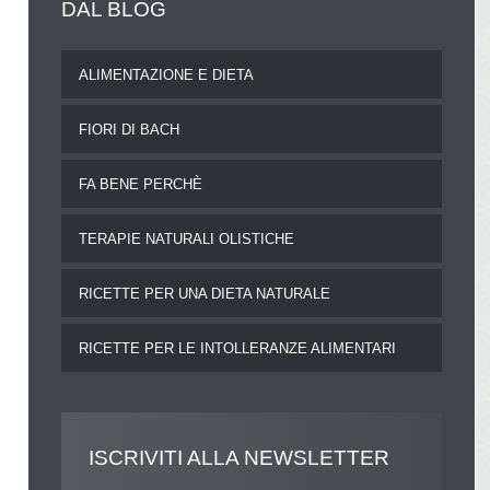
DAL
BLOG
ALIMENTAZIONE E DIETA
FIORI DI BACH
FA BENE PERCHÈ
TERAPIE NATURALI OLISTICHE
RICETTE PER UNA DIETA NATURALE
RICETTE PER LE INTOLLERANZE ALIMENTARI
ISCRIVITI
ALLA NEWSLETTER