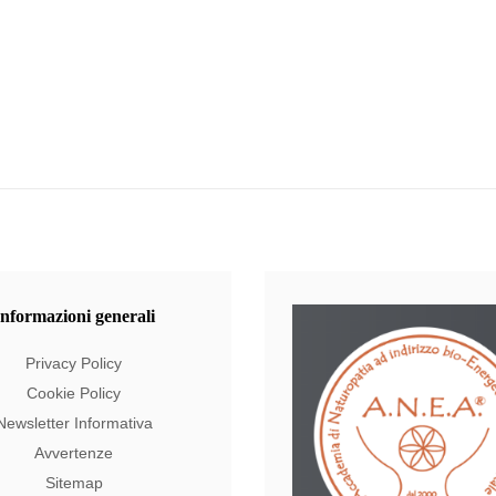
Informazioni
generali
Privacy Policy
Cookie Policy
Newsletter Informativa
Avvertenze
Sitemap