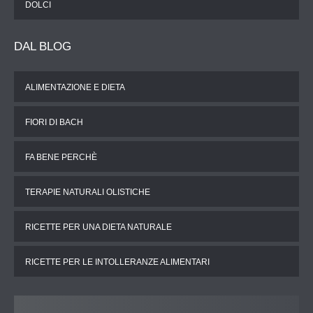
DOLCI
DAL
BLOG
ALIMENTAZIONE E DIETA
FIORI DI BACH
FA BENE PERCHÈ
TERAPIE NATURALI OLISTICHE
RICETTE PER UNA DIETA NATURALE
RICETTE PER LE INTOLLERANZE ALIMENTARI