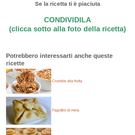
Se la ricetta ti è piaciuta
CONDIVIDILA
(clicca sotto alla foto della ricetta)
Potrebbero interessarti anche queste
ricette
Crumble alla frutta
Fagottini di mela