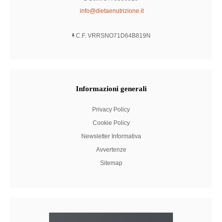
info@dietaenutrizione.it
C.F. VRRSNO71D64B819N
Informazioni
generali
Privacy Policy
Cookie Policy
Newsletter Informativa
Avvertenze
Sitemap