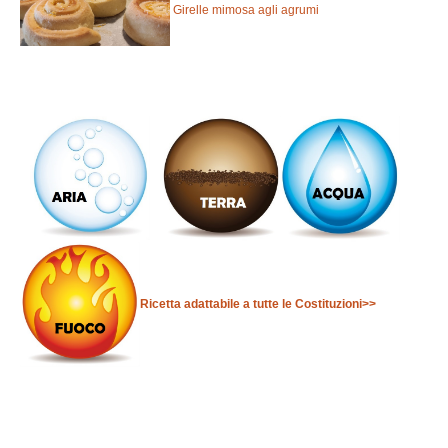
Girelle mimosa agli agrumi
Ricetta adattabile a tutte le Costituzioni>>