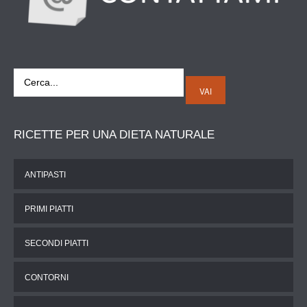
VAI
RICETTE
PER UNA DIETA NATURALE
ANTIPASTI
PRIMI PIATTI
SECONDI PIATTI
CONTORNI