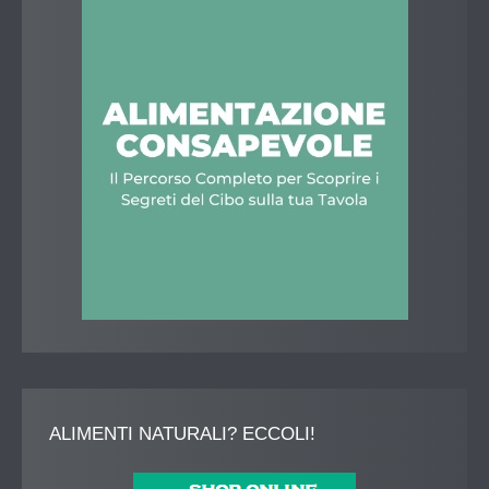
ALIMENTI
NATURALI? ECCOLI!