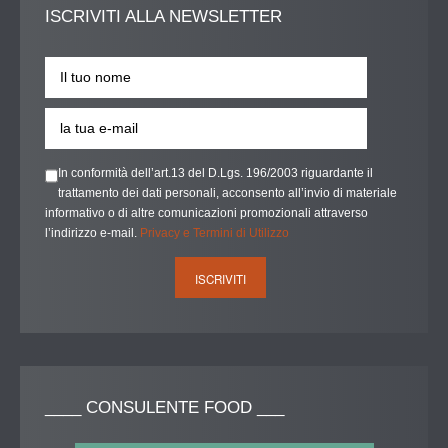
ISCRIVITI
ALLA NEWSLETTER
In conformità dell’art.13 del D.Lgs. 196/2003 riguardante il
trattamento dei dati personali, acconsento all’invio di materiale
informativo o di altre comunicazioni promozionali attraverso
l’indirizzo e-mail.
Privacy e Termini di Utilizzo
____
CONSULENTE FOOD ___