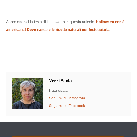
Approfondisci la festa di Halloween in questo articolo:
Halloween non è
americana! Dove nasce e le ricette naturali per festeggiarla
.
Verri Sonia
Naturopata
Seguimi su Instagram
Seguimi su Facebook