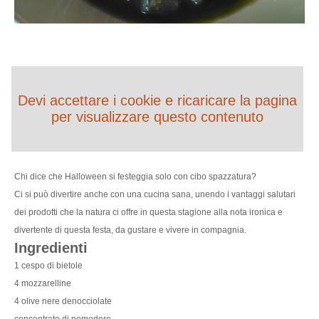
Devi accettare i cookie e ricaricare la pagina
per visualizzare questo contenuto
Chi dice che Halloween si festeggia solo con cibo spazzatura?
Ci si può divertire anche con una cucina sana, unendo i vantaggi salutari
dei prodotti che la natura ci offre in questa stagione alla nota ironica e
divertente di questa festa, da gustare e vivere in compagnia.
Ingredienti
1 cespo di bietole
4 mozzarelline
4 olive nere denocciolate