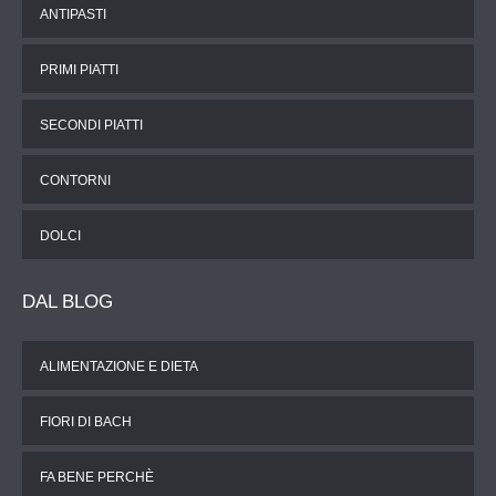
ANTIPASTI
PRIMI PIATTI
SECONDI PIATTI
CONTORNI
DOLCI
DAL
BLOG
ALIMENTAZIONE E DIETA
FIORI DI BACH
FA BENE PERCHÈ