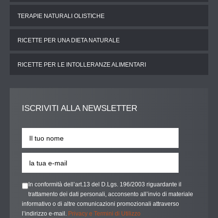
TERAPIE NATURALI OLISTICHE
RICETTE PER UNA DIETA NATURALE
RICETTE PER LE INTOLLERANZE ALIMENTARI
ISCRIVITI
ALLA NEWSLETTER
In conformità dell’art.13 del D.Lgs. 196/2003 riguardante il
trattamento dei dati personali, acconsento all’invio di materiale
informativo o di altre comunicazioni promozionali attraverso
l’indirizzo e-mail.
Privacy e Termini di Utilizzo