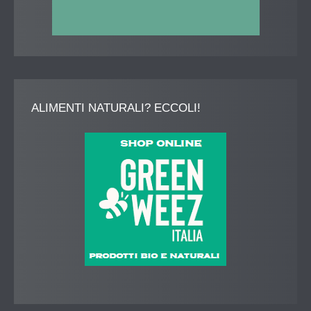
ALIMENTI
NATURALI? ECCOLI!