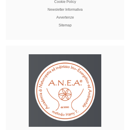
Cookie Policy
Newsletter Informativa
Avvertenze
Sitemap