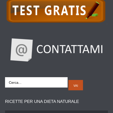
VAI
RICETTE
PER UNA DIETA NATURALE