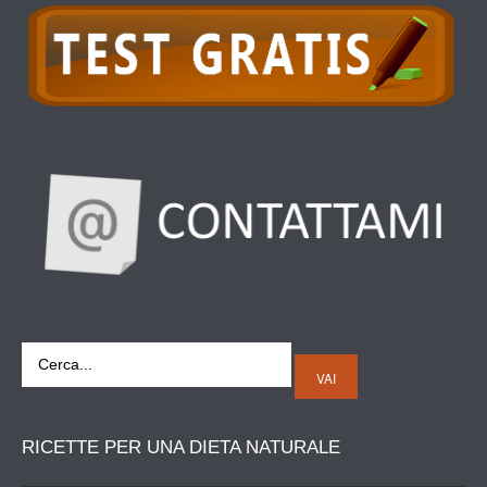
VAI
RICETTE
PER UNA DIETA NATURALE