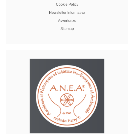
Cookie Policy
Newsletter Informativa
Avvertenze
Sitemap