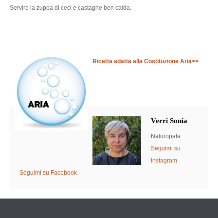
Servire la zuppa di ceci e castagne ben calda.
Ricetta adatta alla Costituzione Aria>>
Verri Sonia
Naturopata
Seguimi su
Instagram
Seguimi su Facebook