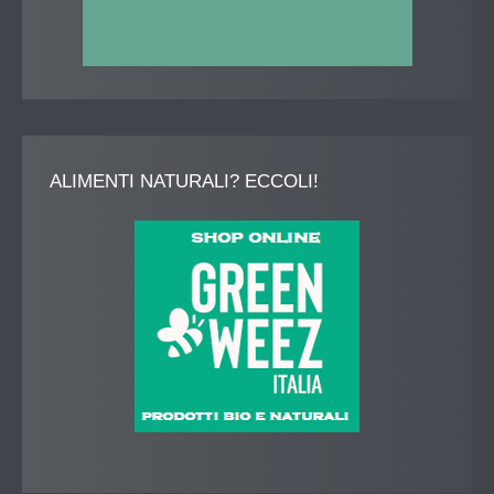
ALIMENTI
NATURALI? ECCOLI!