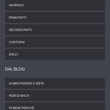
ANTIPASTI
PRIMI PIATTI
SECONDI PIATTI
CONTORNI
DOLCI
DAL
BLOG
ALIMENTAZIONE E DIETA
FIORI DI BACH
FA BENE PERCHÈ