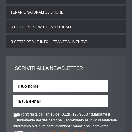
TERAPIE NATURALI OLISTICHE
RICETTE PER UNA DIETA NATURALE
RICETTE PER LE INTOLLERANZE ALIMENTARI
ISCRIVITI
ALLA NEWSLETTER
In conformità dell’art.13 del D.Lgs. 196/2003 riguardante il
trattamento dei dati personali, acconsento all’invio di materiale
informativo o di altre comunicazioni promozionali attraverso
l’indirizzo e-mail.
Privacy e Termini di Utilizzo