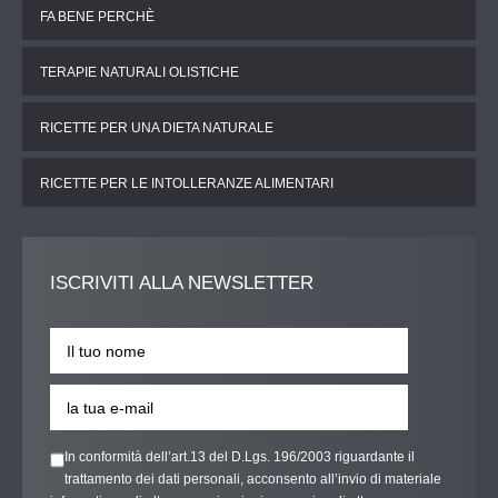
FA BENE PERCHÈ
TERAPIE NATURALI OLISTICHE
RICETTE PER UNA DIETA NATURALE
RICETTE PER LE INTOLLERANZE ALIMENTARI
ISCRIVITI
ALLA NEWSLETTER
In conformità dell’art.13 del D.Lgs. 196/2003 riguardante il
trattamento dei dati personali, acconsento all’invio di materiale