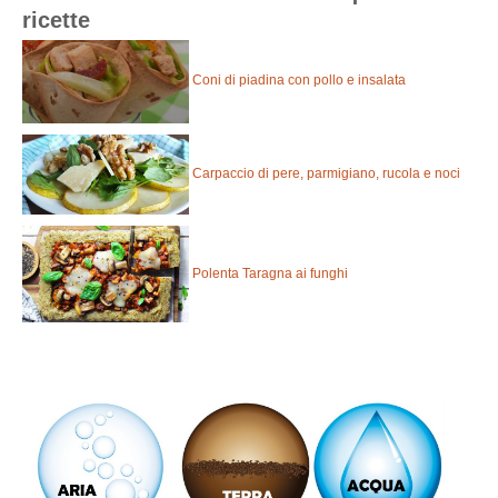
ricette
Coni di piadina con pollo e insalata
Carpaccio di pere, parmigiano, rucola e noci
Polenta Taragna ai funghi