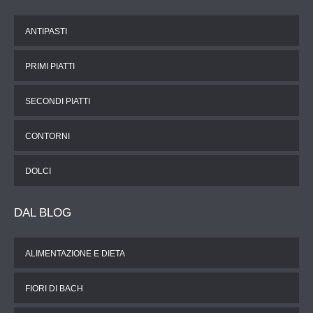
ANTIPASTI
PRIMI PIATTI
SECONDI PIATTI
CONTORNI
DOLCI
DAL
BLOG
ALIMENTAZIONE E DIETA
FIORI DI BACH