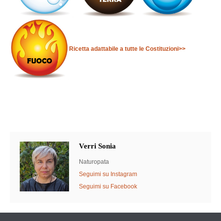
Ricetta adattabile a tutte le Costituzioni>>
Verri Sonia
Naturopata
Seguimi su Instagram
Seguimi su Facebook