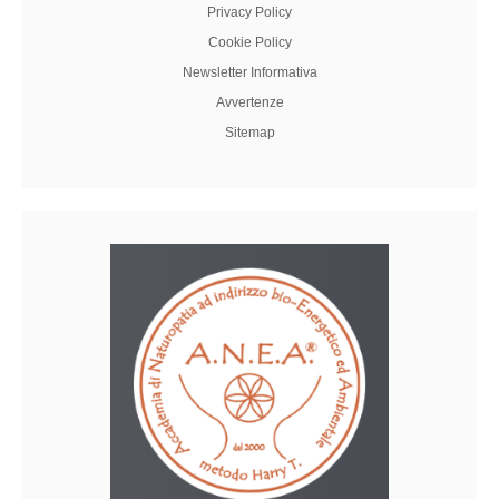
Privacy Policy
Cookie Policy
Newsletter Informativa
Avvertenze
Sitemap