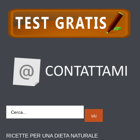
VAI
RICETTE
PER UNA DIETA NATURALE