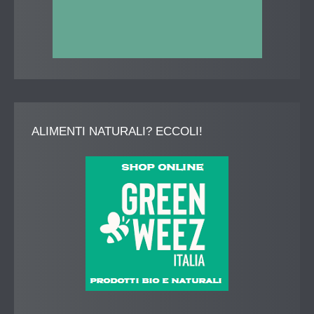
ALIMENTI
NATURALI? ECCOLI!