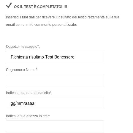
OK IL TEST È COMPLETATO!!!!!
Inserisci i tuoi dati per ricevere il risultato del test direttamente sulla tua
email con un mio commento personalizzato.
Oggetto messaggio*:
Cognome e Nome*:
Indica la tua data di nascita*:
Indica la tua altezza in cm*: