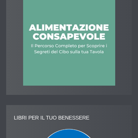
LIBRI
PER IL TUO BENESSERE