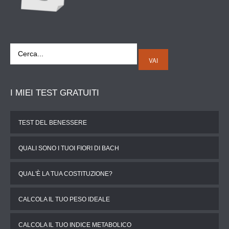
VAI
I
MIEI TEST GRATUITI
TEST DEL BENESSERE
QUALI SONO I TUOI FIORI DI BACH
QUAL'È LA TUA COSTITUZIONE?
CALCOLA IL TUO PESO IDEALE
CALCOLA IL TUO INDICE METABOLICO