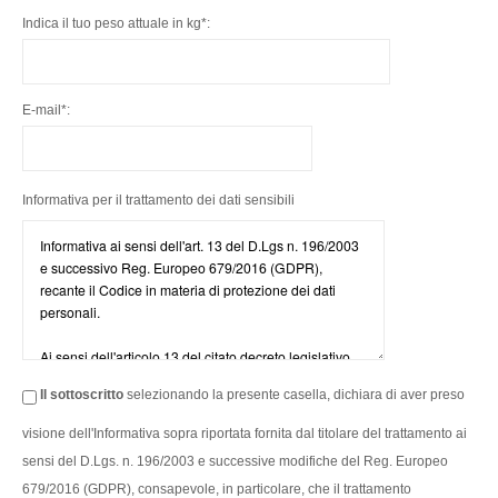
Indica il tuo peso attuale in kg*:
E-mail*:
Informativa per il trattamento dei dati sensibili
Il sottoscritto
selezionando la presente casella, dichiara di aver preso
visione dell'Informativa sopra riportata fornita dal titolare del trattamento ai
sensi del D.Lgs. n. 196/2003 e successive modifiche del Reg. Europeo
679/2016 (GDPR), consapevole, in particolare, che il trattamento