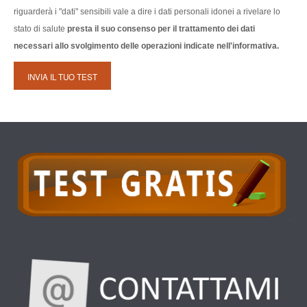
riguarderà i "dati" sensibili vale a dire i dati personali idonei a rivelare lo
stato di salute
presta il suo consenso per il trattamento dei dati
necessari allo svolgimento delle operazioni indicate nell'informativa.