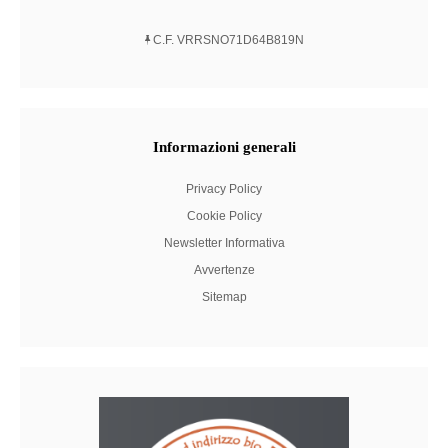
C.F. VRRSNO71D64B819N
Informazioni
generali
Privacy Policy
Cookie Policy
Newsletter Informativa
Avvertenze
Sitemap