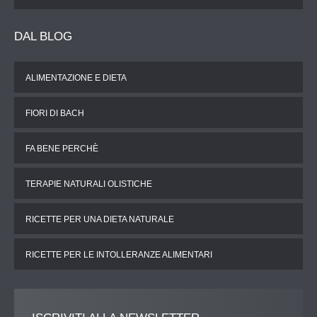
DAL
BLOG
ALIMENTAZIONE E DIETA
FIORI DI BACH
FA BENE PERCHÈ
TERAPIE NATURALI OLISTICHE
RICETTE PER UNA DIETA NATURALE
RICETTE PER LE INTOLLERANZE ALIMENTARI