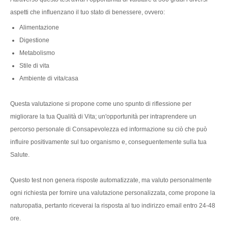
aspetti che influenzano il tuo stato di benessere, ovvero:
Alimentazione
Digestione
Metabolismo
Stile di vita
Ambiente di vita/casa
Questa valutazione si propone come uno spunto di riflessione per
migliorare la tua Qualità di Vita; un'opportunità per intraprendere un
percorso personale di Consapevolezza ed informazione su ciò che può
influire positivamente sul tuo organismo e, conseguentemente sulla tua
Salute.
Questo test non genera risposte automatizzate, ma valuto personalmente
ogni richiesta per fornire una valutazione personalizzata, come propone la
naturopatia, pertanto riceverai la risposta al tuo indirizzo email entro 24-48
ore.