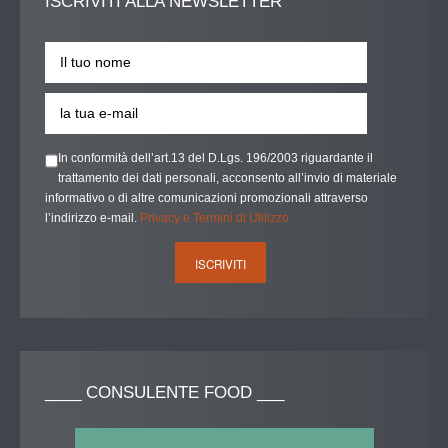
ISCRIVITI
ALLA NEWSLETTER
In conformità dell’art.13 del D.Lgs. 196/2003 riguardante il
trattamento dei dati personali, acconsento all’invio di materiale
informativo o di altre comunicazioni promozionali attraverso
l’indirizzo e-mail.
Privacy e Termini di Utilizzo
____
CONSULENTE FOOD ___