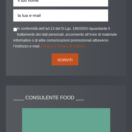
In conformità dell’art.13 del D.Lgs. 196/2003 riguardante il
trattamento dei dati personali, acconsento all’invio di materiale
informativo o di altre comunicazioni promozionali attraverso
l’indirizzo e-mail.
Privacy e Termini di Utilizzo
____
CONSULENTE FOOD ___