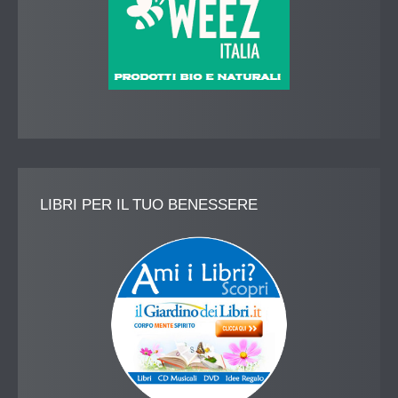
LIBRI
PER IL TUO BENESSERE