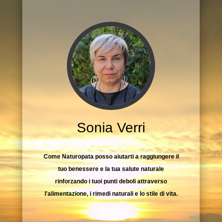
Sonia Verri
Come Naturopata posso aiutarti a raggiungere il
tuo benessere e la tua salute naturale
rinforzando i tuoi punti deboli attraverso
l'alimentazione, i rimedi naturali e lo stile di vita.