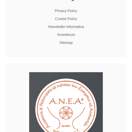
Privacy Policy
Cookie Policy
Newsletter Informativa
Avvertenze
Sitemap