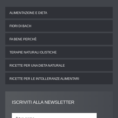
ALIMENTAZIONE E DIETA
FIORI DI BACH
FA BENE PERCHÈ
TERAPIE NATURALI OLISTICHE
RICETTE PER UNA DIETA NATURALE
RICETTE PER LE INTOLLERANZE ALIMENTARI
ISCRIVITI
ALLA NEWSLETTER