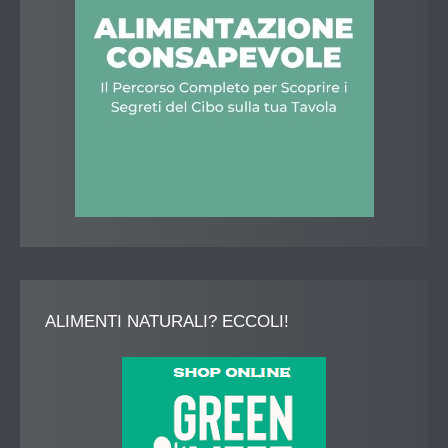
ALIMENTI
NATURALI? ECCOLI!