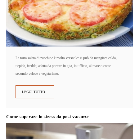
La torta salata di zucchine è molto versatile: si può da mangiare calda,
tiepida, fredda; adatta da portare in gita, in ufficio, al mare o come
secondo veloce e vegetariano.
LEGGI TUTTO...
Come superare lo stress da post vacanze