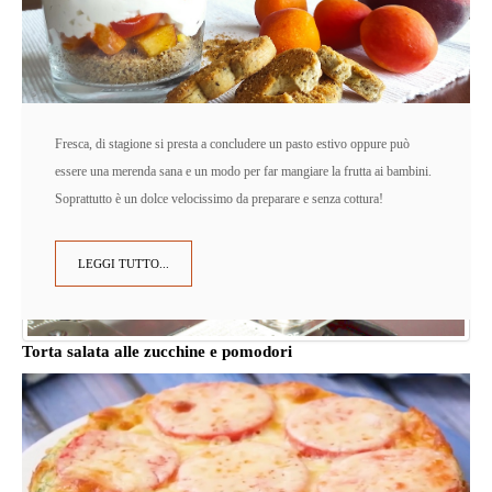
Fresca, di stagione si presta a concludere un pasto estivo oppure può
essere una merenda sana e un modo per far mangiare la frutta ai bambini.
Soprattutto è un dolce velocissimo da preparare e senza cottura!
LEGGI TUTTO...
Torta salata alle zucchine e pomodori