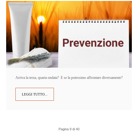
Arriva la terza, quarta ondata? E se la potessimo affrontare diversamente?
LEGGI TUTTO...
Pagina 9 di 40