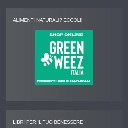
ALIMENTI
NATURALI? ECCOLI!
LIBRI
PER IL TUO BENESSERE