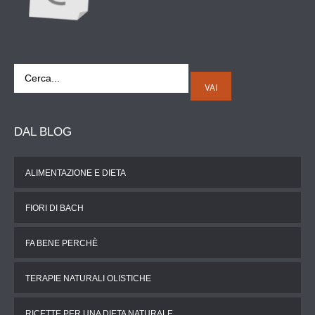
VAI
DAL
BLOG
ALIMENTAZIONE E DIETA
FIORI DI BACH
FA BENE PERCHÈ
TERAPIE NATURALI OLISTICHE
RICETTE PER UNA DIETA NATURALE