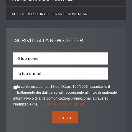
RICETTE PER LE INTOLLERANZE ALIMENTARI
ISCRIVITI
ALLA NEWSLETTER
In conformità dell’art.13 del D.Lgs. 196/2003 riguardante il
trattamento dei dati personali, acconsento all’invio di materiale
informativo o di altre comunicazioni promozionali attraverso
l’indirizzo e-mail.
Privacy e Termini di Utilizzo