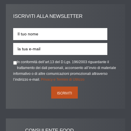
ISCRIVITI
ALLA NEWSLETTER
In conformità dell’art.13 del D.Lgs. 196/2003 riguardante il
trattamento dei dati personali, acconsento all’invio di materiale
informativo o di altre comunicazioni promozionali attraverso
l’indirizzo e-mail.
Privacy e Termini di Utilizzo
____
CONSULENTE FOOD ___