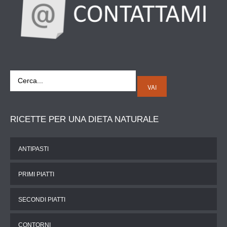
VAI
RICETTE
PER UNA DIETA NATURALE
ANTIPASTI
PRIMI PIATTI
SECONDI PIATTI
CONTORNI