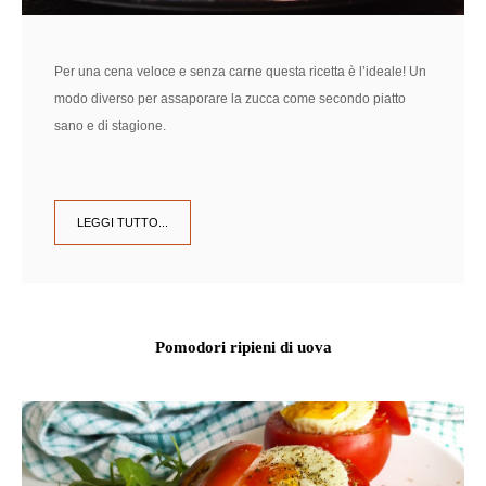
Per una cena veloce e senza carne questa ricetta è l’ideale! Un
modo diverso per assaporare la zucca come secondo piatto
sano e di stagione.
LEGGI TUTTO...
Pomodori ripieni di uova