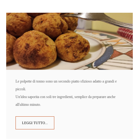
Le polpette di tonno sono un secondo piatto sfizioso adatto a grandi e
piccoli.
Un'idea saporita con soli tre ingredienti, semplice da preparare anche
all'ultimo minuto.
LEGGI TUTTO...