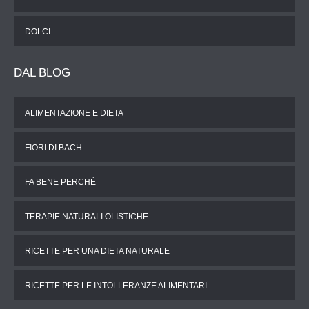
DOLCI
DAL
BLOG
ALIMENTAZIONE E DIETA
FIORI DI BACH
FA BENE PERCHÈ
TERAPIE NATURALI OLISTICHE
RICETTE PER UNA DIETA NATURALE
RICETTE PER LE INTOLLERANZE ALIMENTARI