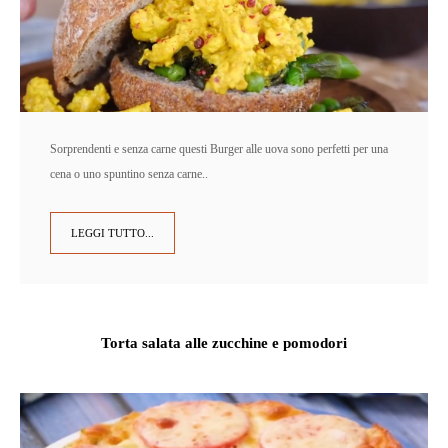
Sorprendenti e senza carne questi Burger alle uova sono perfetti per una
cena o uno spuntino senza carne..
LEGGI TUTTO...
Torta salata alle zucchine e pomodori