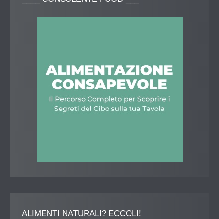
ALIMENTI
NATURALI? ECCOLI!