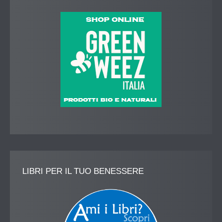
LIBRI
PER IL TUO BENESSERE